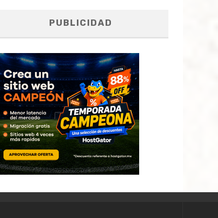
PUBLICIDAD