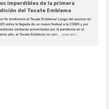
os imperdibles de la primera
dición del Tecate Emblema
or fin tendremos el Tecate Emblema! Luego del anuncio en
20 sobre la llegada de un nuevo festival a la CDMX y por
estiones sanitarias presentadas por la pandemia en el
ismo año, el Tecate Emblema no corr
...
LEER MÁS...