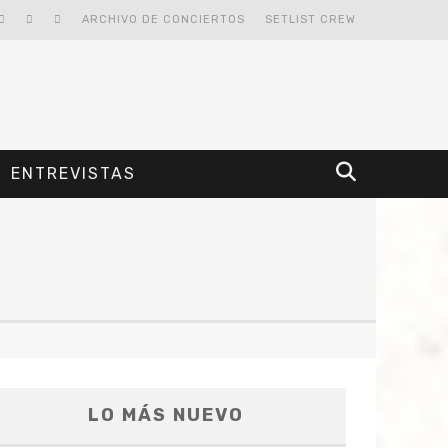
ARCHIVO DE CONCIERTOS
SETLIST CREW
ENTREVISTAS
LO MÁS NUEVO