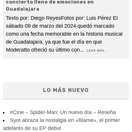
concierto lleno de emociones en
Guadalajara
Texto por: Diego ReyesFotos por: Luis Pérez El
sábado 09 de marzo del 2024 quedó marcado
como una fecha memorable en la historia musical
de Guadalajara, ya que fue el día en que
Moderatto ofreció su último con
...
LEER MÁS...
LO MÁS NUEVO
#Cine – Spider-Man: Un nuevo día – Reseña
Syot abraza la nostalgia en «Blame», el primer
adelanto de su EP debut