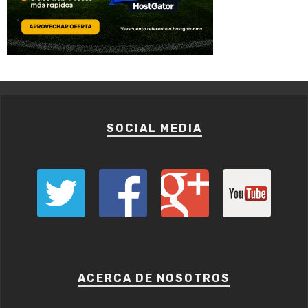
SOCIAL MEDIA
ACERCA DE NOSOTROS