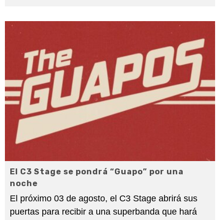
El C3 Stage se pondrá “Guapo” por una
noche
El próximo 03 de agosto, el C3 Stage abrirá sus
puertas para recibir a una superbanda que hará