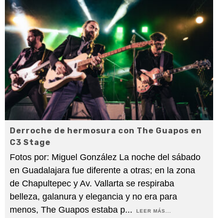
Derroche de hermosura con The Guapos en
C3 Stage
Fotos por: Miguel González La noche del sábado
en Guadalajara fue diferente a otras; en la zona
de Chapultepec y Av. Vallarta se respiraba
belleza, galanura y elegancia y no era para
menos, The Guapos estaba p
...
LEER MÁS...