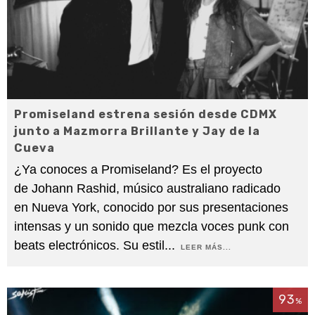
Promiseland estrena sesión desde CDMX
junto a Mazmorra Brillante y Jay de la
Cueva
¿Ya conoces a Promiseland? Es el proyecto
de Johann Rashid, músico australiano radicado
en Nueva York, conocido por sus presentaciones
intensas y un sonido que mezcla voces punk con
beats electrónicos. Su estil
...
LEER MÁS...
93
%