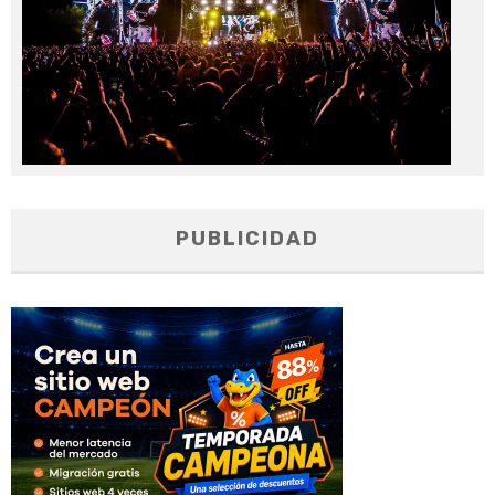
PUBLICIDAD