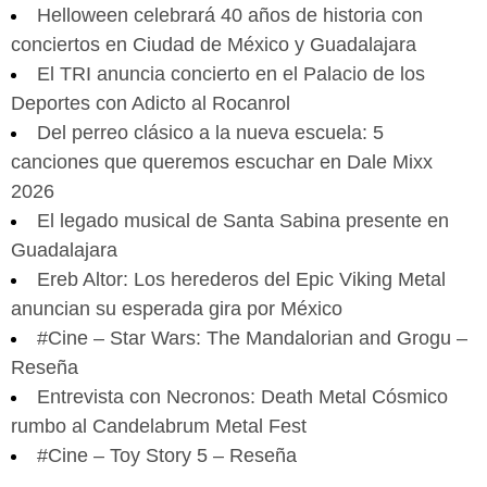
Helloween celebrará 40 años de historia con
conciertos en Ciudad de México y Guadalajara
El TRI anuncia concierto en el Palacio de los
Deportes con Adicto al Rocanrol
Del perreo clásico a la nueva escuela: 5
canciones que queremos escuchar en Dale Mixx
2026
El legado musical de Santa Sabina presente en
Guadalajara
Ereb Altor: Los herederos del Epic Viking Metal
anuncian su esperada gira por México
#Cine – Star Wars: The Mandalorian and Grogu –
Reseña
Entrevista con Necronos: Death Metal Cósmico
rumbo al Candelabrum Metal Fest
#Cine – Toy Story 5 – Reseña