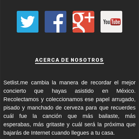
ACERCA DE NOSOTROS
Setlist.me cambia la manera de recordar el mejor
concierto que hayas asistido en México.
Recolectamos y coleccionamos ese papel arrugado,
pisado y manchado de cerveza para que recuerdes
cuál fue la canción que más bailaste, más
esperabas, más gritaste y cuál será la próxima que
bajarás de Internet cuando llegues a tu casa.