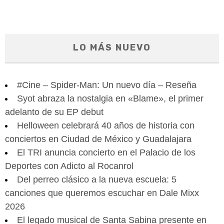
LO MÁS NUEVO
#Cine – Spider-Man: Un nuevo día – Reseña
Syot abraza la nostalgia en «Blame», el primer
adelanto de su EP debut
Helloween celebrará 40 años de historia con
conciertos en Ciudad de México y Guadalajara
El TRI anuncia concierto en el Palacio de los
Deportes con Adicto al Rocanrol
Del perreo clásico a la nueva escuela: 5
canciones que queremos escuchar en Dale Mixx
2026
El legado musical de Santa Sabina presente en