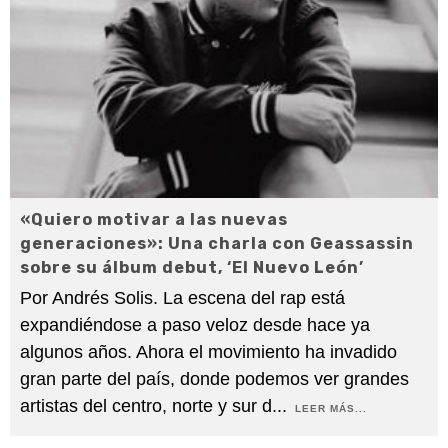
«Quiero motivar a las nuevas
generaciones»: Una charla con Geassassin
sobre su álbum debut, ‘El Nuevo León’
Por Andrés Solis. La escena del rap está
expandiéndose a paso veloz desde hace ya
algunos años. Ahora el movimiento ha invadido
gran parte del país, donde podemos ver grandes
artistas del centro, norte y sur d
...
LEER MÁS...