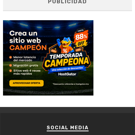
PUBLICIDAD
SOCIAL MEDIA