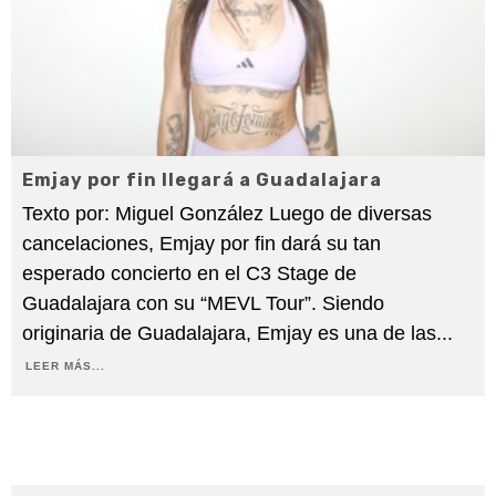
Emjay por fin llegará a Guadalajara
Texto por: Miguel González Luego de diversas
cancelaciones, Emjay por fin dará su tan
esperado concierto en el C3 Stage de
Guadalajara con su “MEVL Tour”. Siendo
originaria de Guadalajara, Emjay es una de las
...
LEER MÁS...