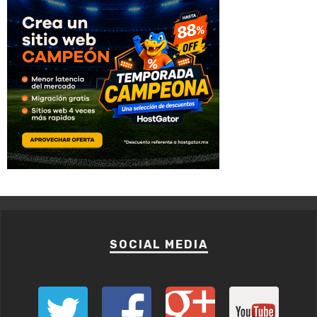
SOCIAL MEDIA