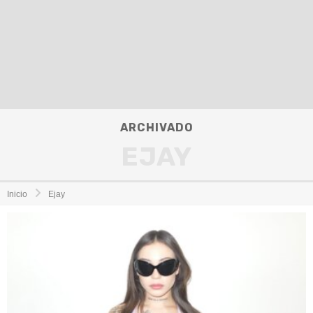
ARCHIVADO
EJAY
Inicio
Ejay