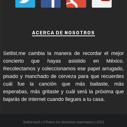
ACERCA DE NOSOTROS
Setlist.me cambia la manera de recordar el mejor
concierto que hayas asistido en México.
Recolectamos y coleccionamos ese papel arrugado,
pisado y manchado de cerveza para que recuerdes
cuál fue la canción que más bailaste, más
esperabas, más gritaste y cuál será la próxima que
bajarás de Internet cuando llegues a tu casa.
Setlist.me® | ©Todos los derechos reservados | 2021