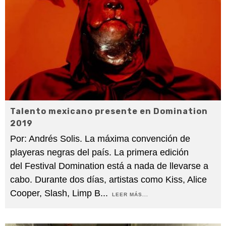
Talento mexicano presente en Domination
2019
Por: Andrés Solis. La máxima convención de
playeras negras del país. La primera edición
del Festival Domination está a nada de llevarse a
cabo. Durante dos días, artistas como Kiss, Alice
Cooper, Slash, Limp B
...
LEER MÁS...