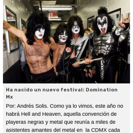
Ha nacido un nuevo festival: Domination
Mx
Por: Andrés Solis. Como ya lo vimos, este año no
habrá Hell and Heaven, aquella convención de
playeras negras y metal que reunía a miles de
asistentes amantes del metal en la CDMX cada