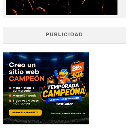
PUBLICIDAD