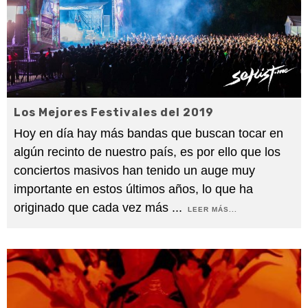
Los Mejores Festivales del 2019
Hoy en día hay más bandas que buscan tocar en
algún recinto de nuestro país, es por ello que los
conciertos masivos han tenido un auge muy
importante en estos últimos años, lo que ha
originado que cada vez más
...
LEER MÁS...