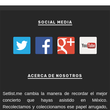
SOCIAL MEDIA
ACERCA DE NOSOTROS
Setlist.me cambia la manera de recordar el mejor
concierto que hayas asistido en México.
Recolectamos y coleccionamos ese papel arrugado,