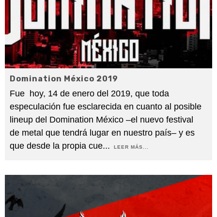
Domination México 2019
Fue hoy, 14 de enero del 2019, que toda
especulación fue esclarecida en cuanto al posible
lineup del Domination México –el nuevo festival
de metal que tendrá lugar en nuestro país– y es
que desde la propia cue
...
LEER MÁS...