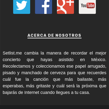
ACERCA DE NOSOTROS
Setlist.me cambia la manera de recordar el mejor
concierto que hayas asistido en México.
Recolectamos y coleccionamos ese papel arrugado,
pisado y manchado de cerveza para que recuerdes
cuál fue la canción que más bailaste, más
esperabas, más gritaste y cuál será la próxima que
bajarás de Internet cuando llegues a tu casa.