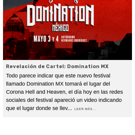
Revelación de Cartel: Domination MX
Todo parece indicar que este nuevo festival
llamado Domination MX tomará el lugar del
Corona Hell and Heaven, el día hoy en las redes
sociales del festival apareció un video indicando
que el lugar donde se llev
...
LEER MÁS...