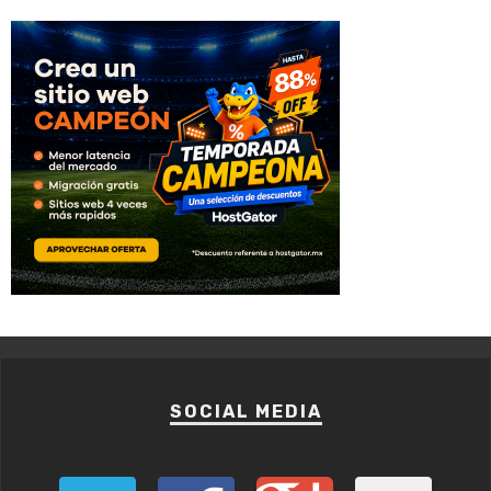
SOCIAL MEDIA