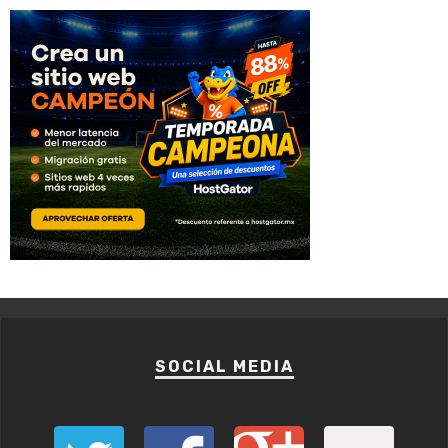
SOCIAL MEDIA