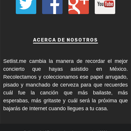
ACERCA DE NOSOTROS
Setlist.me cambia la manera de recordar el mejor
concierto que hayas asistido en México.
Recolectamos y coleccionamos ese papel arrugado,
pisado y manchado de cerveza para que recuerdes
cuál fue la canción que más bailaste, más
esperabas, más gritaste y cuál será la próxima que
bajarás de Internet cuando llegues a tu casa.