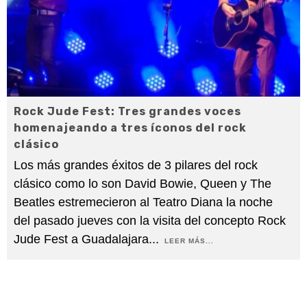
Rock Jude Fest: Tres grandes voces
homenajeando a tres íconos del rock
clásico
Los más grandes éxitos de 3 pilares del rock
clásico como lo son David Bowie, Queen y The
Beatles estremecieron al Teatro Diana la noche
del pasado jueves con la visita del concepto Rock
Jude Fest a Guadalajara
...
LEER MÁS...