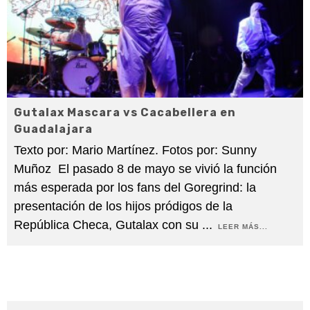
Gutalax Mascara vs Cacabellera en
Guadalajara
Texto por: Mario Martínez. Fotos por: Sunny
Muñoz El pasado 8 de mayo se vivió la función
más esperada por los fans del Goregrind: la
presentación de los hijos pródigos de la
República Checa, Gutalax con su
...
LEER MÁS...