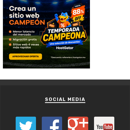
SOCIAL MEDIA