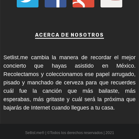
ACERCA DE NOSOTROS
Setlist.me cambia la manera de recordar el mejor
concierto que hayas asistido en México.
Recolectamos y coleccionamos ese papel arrugado,
pisado y manchado de cerveza para que recuerdes
cuál fue la canción que más bailaste, más
esperabas, más gritaste y cuál será la próxima que
bajarás de Internet cuando llegues a tu casa.
Setlist.me® | ©Todos los derechos reservados | 2021