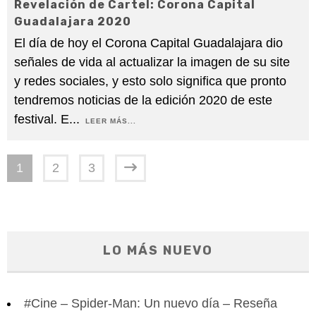
Revelación de Cartel: Corona Capital
Guadalajara 2020
El día de hoy el Corona Capital Guadalajara dio
señales de vida al actualizar la imagen de su site
y redes sociales, y esto solo significa que pronto
tendremos noticias de la edición 2020 de este
festival. E
...
LEER MÁS...
1
2
3
LO MÁS NUEVO
#Cine – Spider-Man: Un nuevo día – Reseña