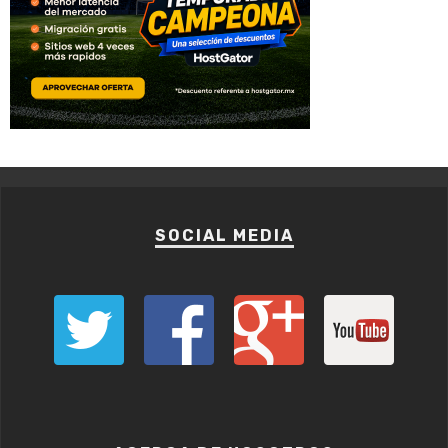
SOCIAL MEDIA