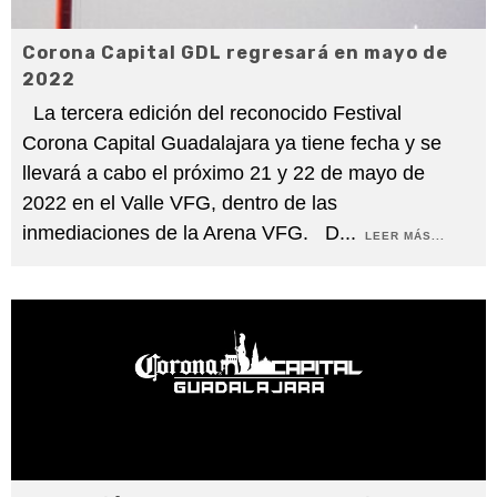
Corona Capital GDL regresará en mayo de
2022
La tercera edición del reconocido Festival
Corona Capital Guadalajara ya tiene fecha y se
llevará a cabo el próximo 21 y 22 de mayo de
2022 en el Valle VFG, dentro de las
inmediaciones de la Arena VFG. D
...
LEER MÁS...