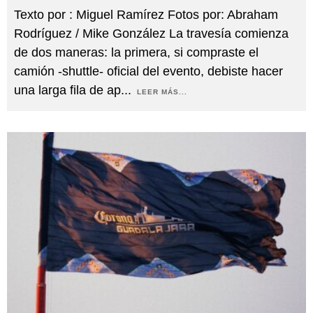
Texto por : Miguel Ramírez Fotos por: Abraham
Rodríguez / Mike González La travesía comienza
de dos maneras: la primera, si compraste el
camión -shuttle- oficial del evento, debiste hacer
una larga fila de ap
...
LEER MÁS...