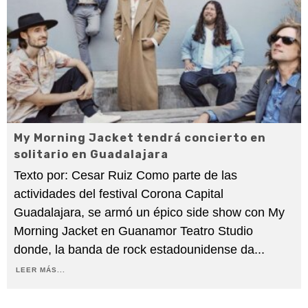
My Morning Jacket tendrá concierto en
solitario en Guadalajara
Texto por: Cesar Ruiz Como parte de las
actividades del festival Corona Capital
Guadalajara, se armó un épico side show con My
Morning Jacket en Guanamor Teatro Studio
donde, la banda de rock estadounidense da
...
LEER MÁS...