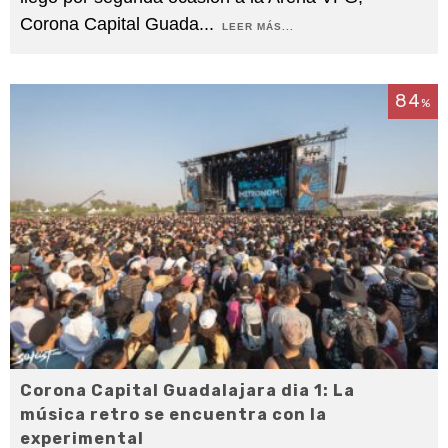
Corona Capital Guada
...
LEER MÁS...
84
%
Corona Capital Guadalajara dia 1: La
música retro se encuentra con la
experimental