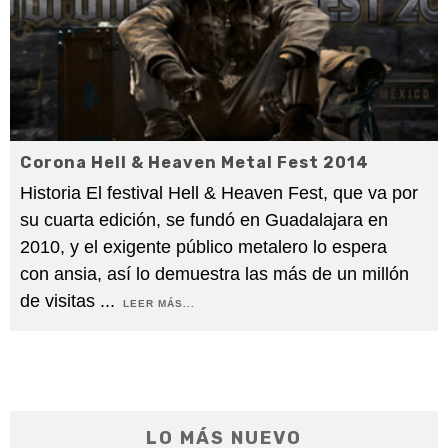
Corona Hell & Heaven Metal Fest 2014
Historia El festival Hell & Heaven Fest, que va por
su cuarta edición, se fundó en Guadalajara en
2010, y el exigente público metalero lo espera
con ansia, así lo demuestra las más de un millón
de visitas
...
LEER MÁS...
LO MÁS NUEVO