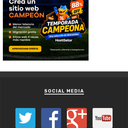
SOCIAL MEDIA