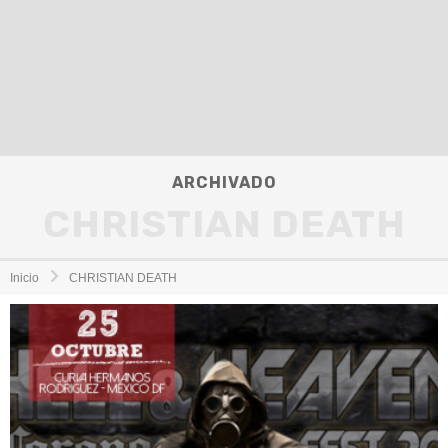
ARCHIVADO
CHRISTIAN DEATH
Inicio
CHRISTIAN DEATH