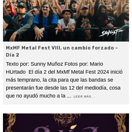
MxMF Metal Fest VIII, un cambio forzado –
Día 2
Texto por: Sunny Muñoz Fotos por: Mario
HUrtado El día 2 del MxMf Metal Fest 2024 inició
más temprano, la cita para que las bandas se
presentarán fue desde las 12 del mediodía, cosa
que no ayudó mucho a la
...
LEER MÁS...