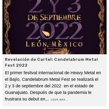
Revelación de Cartel: Candelabrum Metal
Fest 2022
El primer festival internacional de Heavy Metal en
el Bajío, Candelabrum Metal Fest se realizará el
2 y 3 de septiembre del 2022 en el estado de
Guanajuato. Después de que la pandemia le
frustrara su debut en
...
LEER MÁS...