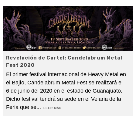
Revelación de Cartel: Candelabrum Metal
Fest 2020
El primer festival internacional de Heavy Metal en
el Bajío, Candelabrum Metal Fest se realizará el
6 de junio del 2020 en el estado de Guanajuato.
Dicho festival tendrá su sede en el Velaria de la
Feria que se
...
LEER MÁS...