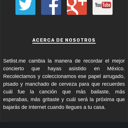
ACERCA DE NOSOTROS
Setlist.me cambia la manera de recordar el mejor
concierto que hayas asistido en México.
Recolectamos y coleccionamos ese papel arrugado,
pisado y manchado de cerveza para que recuerdes
cuál fue la canción que más bailaste, más
esperabas, más gritaste y cuál será la próxima que
bajarás de Internet cuando llegues a tu casa.