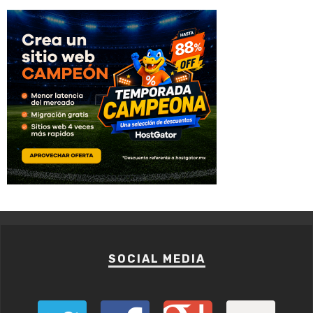
SOCIAL MEDIA