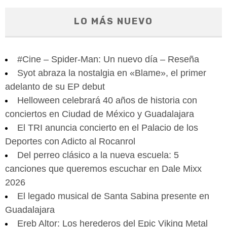
LO MÁS NUEVO
#Cine – Spider-Man: Un nuevo día – Reseña
Syot abraza la nostalgia en «Blame», el primer
adelanto de su EP debut
Helloween celebrará 40 años de historia con
conciertos en Ciudad de México y Guadalajara
El TRI anuncia concierto en el Palacio de los
Deportes con Adicto al Rocanrol
Del perreo clásico a la nueva escuela: 5
canciones que queremos escuchar en Dale Mixx
2026
El legado musical de Santa Sabina presente en
Guadalajara
Ereb Altor: Los herederos del Epic Viking Metal