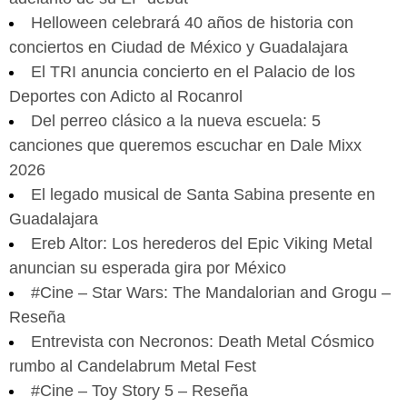
Helloween celebrará 40 años de historia con
conciertos en Ciudad de México y Guadalajara
El TRI anuncia concierto en el Palacio de los
Deportes con Adicto al Rocanrol
Del perreo clásico a la nueva escuela: 5
canciones que queremos escuchar en Dale Mixx
2026
El legado musical de Santa Sabina presente en
Guadalajara
Ereb Altor: Los herederos del Epic Viking Metal
anuncian su esperada gira por México
#Cine – Star Wars: The Mandalorian and Grogu –
Reseña
Entrevista con Necronos: Death Metal Cósmico
rumbo al Candelabrum Metal Fest
#Cine – Toy Story 5 – Reseña