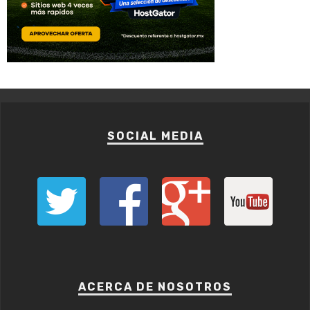
SOCIAL MEDIA
ACERCA DE NOSOTROS