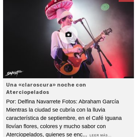
Una «claroscura» noche con
Aterciopelados
Por: Delfina Navarrete Fotos: Abraham García
Mientras la ciudad se cubría con la lluvia
característica de septiembre, en el Café Iguana
llovían flores, colores y mucho sabor con
Aterciopelados, quienes se enc
...
LEER MÁS...