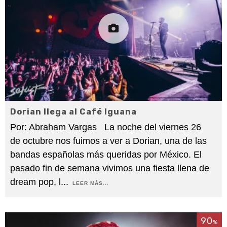
Dorian llega al Café Iguana
Por: Abraham Vargas La noche del viernes 26
de octubre nos fuimos a ver a Dorian, una de las
bandas españolas más queridas por México. El
pasado fin de semana vivimos una fiesta llena de
dream pop, l
...
LEER MÁS...
90
%