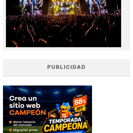
PUBLICIDAD