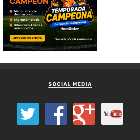
SOCIAL MEDIA