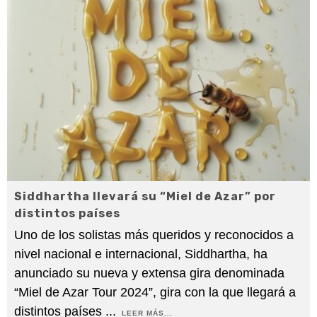
Siddhartha llevará su “Miel de Azar” por
distintos países
Uno de los solistas más queridos y reconocidos a
nivel nacional e internacional, Siddhartha, ha
anunciado su nueva y extensa gira denominada
“Miel de Azar Tour 2024”, gira con la que llegará a
distintos países
...
LEER MÁS...