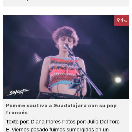
94
%
Pomme cautiva a Guadalajara con su pop
francés
Texto por: Diana Flores Fotos por: Julio Del Toro
El viernes pasado fuimos sumergidos en un