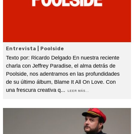
Entrevista | Poolside
Texto por: Ricardo Delgado En nuestra reciente
charla con Jeffrey Paradise, el alma detrás de
Poolside, nos adentramos en las profundidades
de su último álbum, Blame It All On Love. Con
una frescura creativa q
...
LEER MÁS...