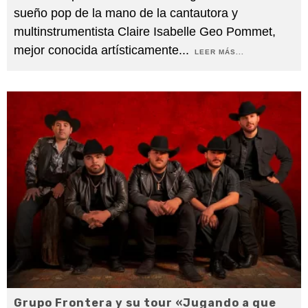
sueño pop de la mano de la cantautora y
multinstrumentista Claire Isabelle Geo Pommet,
mejor conocida artísticamente
...
LEER MÁS...
Grupo Frontera y su tour «Jugando a que