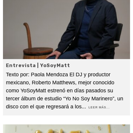
Entrevista | YoSoyMatt
Texto por: Paola Mendoza El DJ y productor
mexicano, Roberto Matthews, mejor conocido
como YoSoyMatt estrenó en días pasados su
tercer álbum de estudio “Yo No Soy Marinero”, un
disco con el que regresará a los
...
LEER MÁS...