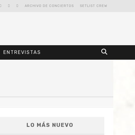
ARCHIVO DE CONCIERTOS
SETLIST CREW
ENTREVISTAS
LO MÁS NUEVO