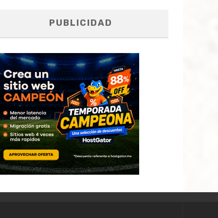
PUBLICIDAD