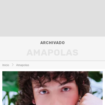
ARCHIVADO
AMAPOLAS
Inicio
Amapolas