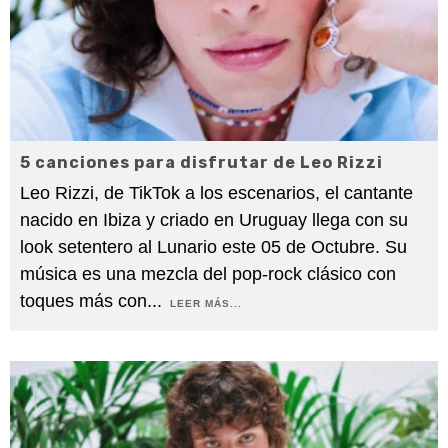
5 canciones para disfrutar de Leo Rizzi
Leo Rizzi, de TikTok a los escenarios, el cantante
nacido en Ibiza y criado en Uruguay llega con su
look setentero al Lunario este 05 de Octubre. Su
música es una mezcla del pop-rock clásico con
toques más con
...
LEER MÁS...