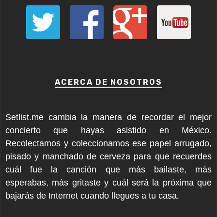
ACERCA DE NOSOTROS
Setlist.me cambia la manera de recordar el mejor
concierto que hayas asistido en México.
Recolectamos y coleccionamos ese papel arrugado,
pisado y manchado de cerveza para que recuerdes
cuál fue la canción que más bailaste, más
esperabas, más gritaste y cuál será la próxima que
bajarás de Internet cuando llegues a tu casa.