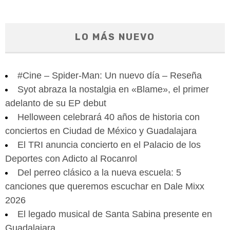
LO MÁS NUEVO
#Cine – Spider-Man: Un nuevo día – Reseña
Syot abraza la nostalgia en «Blame», el primer
adelanto de su EP debut
Helloween celebrará 40 años de historia con
conciertos en Ciudad de México y Guadalajara
El TRI anuncia concierto en el Palacio de los
Deportes con Adicto al Rocanrol
Del perreo clásico a la nueva escuela: 5
canciones que queremos escuchar en Dale Mixx
2026
El legado musical de Santa Sabina presente en
Guadalajara