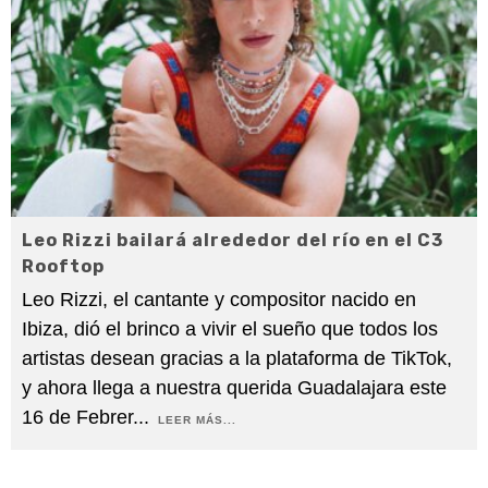
Leo Rizzi bailará alrededor del río en el C3
Rooftop
Leo Rizzi, el cantante y compositor nacido en
Ibiza, dió el brinco a vivir el sueño que todos los
artistas desean gracias a la plataforma de TikTok,
y ahora llega a nuestra querida Guadalajara este
16 de Febrer
...
LEER MÁS...