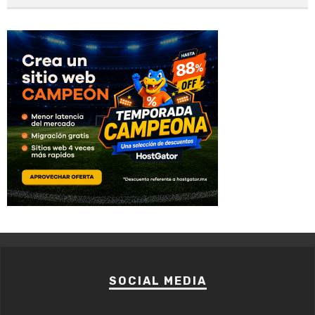
SOCIAL MEDIA