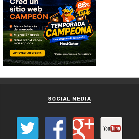
SOCIAL MEDIA