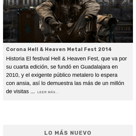
Corona Hell & Heaven Metal Fest 2014
Historia El festival Hell & Heaven Fest, que va por
su cuarta edición, se fundó en Guadalajara en
2010, y el exigente público metalero lo espera
con ansia, así lo demuestra las más de un millón
de visitas
...
LEER MÁS...
LO MÁS NUEVO