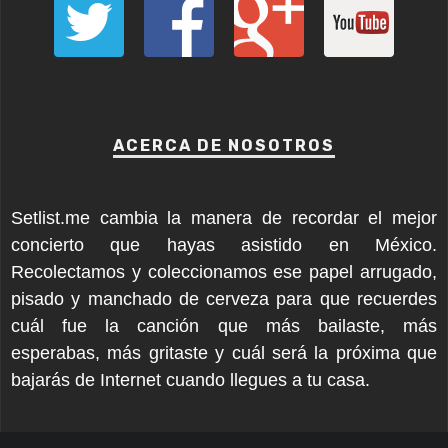
ACERCA DE NOSOTROS
Setlist.me cambia la manera de recordar el mejor
concierto que hayas asistido en México.
Recolectamos y coleccionamos ese papel arrugado,
pisado y manchado de cerveza para que recuerdes
cuál fue la canción que más bailaste, más
esperabas, más gritaste y cuál será la próxima que
bajarás de Internet cuando llegues a tu casa.