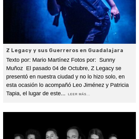
Z Legacy y sus Guerreros en Guadalajara
Texto por: Mario Martínez Fotos por: Sunny
Muñoz El pasado 04 de Octubre, Z Legacy se
presentó en nuestra ciudad y no lo hizo solo, en
esta ocasión lo acompañó Leo Jiménez y Patricia
Tapia, el lugar de este
...
LEER MÁS...