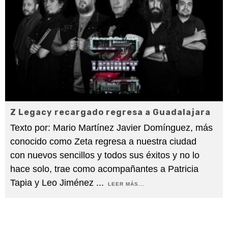
Z Legacy recargado regresa a Guadalajara
Texto por: Mario Martínez Javier Domínguez, más
conocido como Zeta regresa a nuestra ciudad
con nuevos sencillos y todos sus éxitos y no lo
hace solo, trae como acompañantes a Patricia
Tapia y Leo Jiménez
...
LEER MÁS...