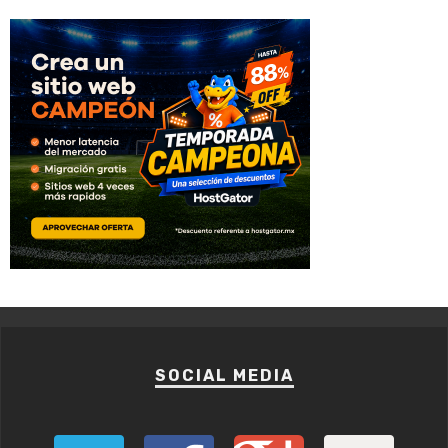
SOCIAL MEDIA