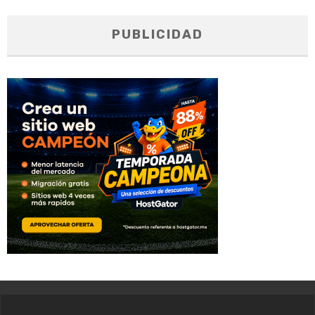
PUBLICIDAD