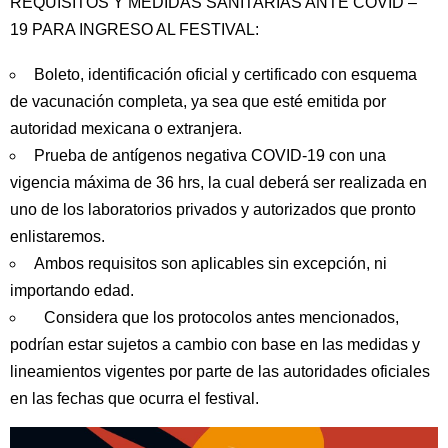
REQUISITOS Y MEDIDAS SANITARIAS ANTE COVID –
19 PARA INGRESO AL FESTIVAL:
Boleto, identificación oficial y certificado con esquema
de vacunación completa, ya sea que esté emitida por
autoridad mexicana o extranjera.
Prueba de antígenos negativa COVID-19 con una
vigencia máxima de 36 hrs, la cual deberá ser realizada en
uno de los laboratorios privados y autorizados que pronto
enlistaremos.
Ambos requisitos son aplicables sin excepción, ni
importando edad.
Considera que los protocolos antes mencionados,
podrían estar sujetos a cambio con base en las medidas y
lineamientos vigentes por parte de las autoridades oficiales
en las fechas que ocurra el festival.