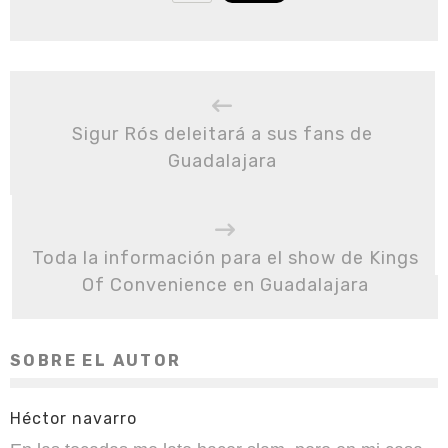
Sigur Rós deleitará a sus fans de
Guadalajara
Toda la información para el show de Kings
Of Convenience en Guadalajara
SOBRE EL AUTOR
Héctor navarro