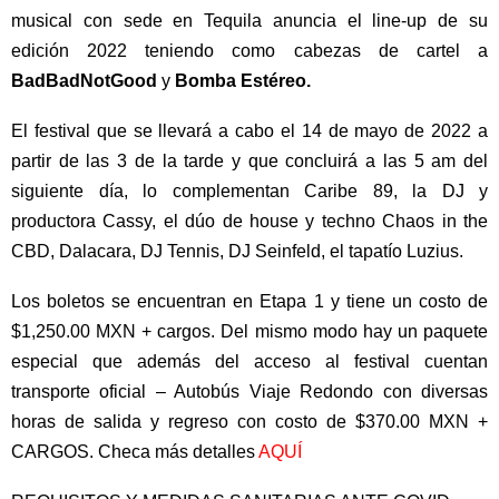
musical con sede en Tequila anuncia el line-up de su
edición 2022 teniendo como cabezas de cartel a
BadBadNotGood
y
Bomba Estéreo.
El festival que se llevará a cabo el 14 de mayo de 2022 a
partir de las 3 de la tarde y que concluirá a las 5 am del
siguiente día, lo complementan Caribe 89, la DJ y
productora Cassy, el dúo de house y techno Chaos in the
CBD, Dalacara, DJ Tennis, DJ Seinfeld, el tapatío Luzius.
Los boletos se encuentran en Etapa 1 y tiene un costo de
$1,250.00 MXN + cargos. Del mismo modo hay un paquete
especial que además del acceso al festival cuentan
transporte oficial – Autobús Viaje Redondo con diversas
horas de salida y regreso con costo de $370.00 MXN +
CARGOS. Checa más detalles
AQUÍ