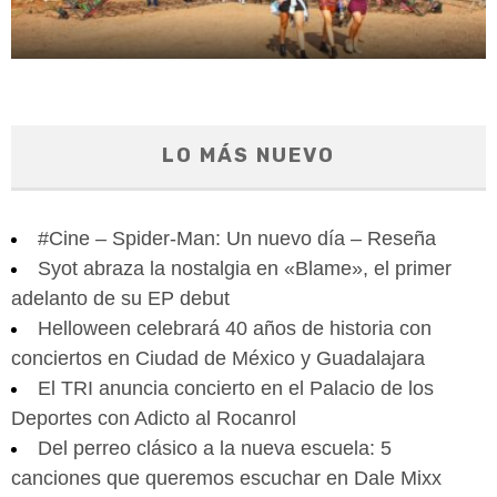
LO MÁS NUEVO
#Cine – Spider-Man: Un nuevo día – Reseña
Syot abraza la nostalgia en «Blame», el primer
adelanto de su EP debut
Helloween celebrará 40 años de historia con
conciertos en Ciudad de México y Guadalajara
El TRI anuncia concierto en el Palacio de los
Deportes con Adicto al Rocanrol
Del perreo clásico a la nueva escuela: 5
canciones que queremos escuchar en Dale Mixx