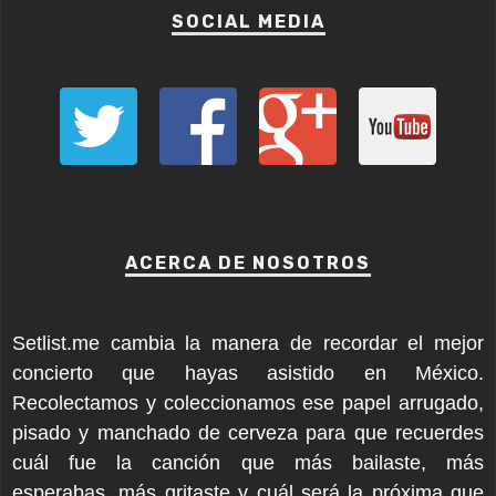
SOCIAL MEDIA
ACERCA DE NOSOTROS
Setlist.me cambia la manera de recordar el mejor
concierto que hayas asistido en México.
Recolectamos y coleccionamos ese papel arrugado,
pisado y manchado de cerveza para que recuerdes
cuál fue la canción que más bailaste, más
esperabas, más gritaste y cuál será la próxima que