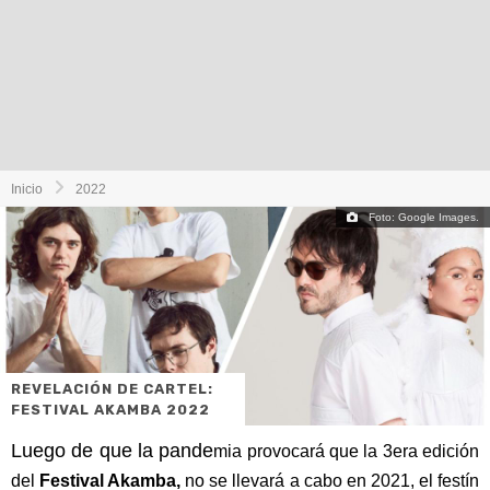
Inicio
2022
Foto: Google Images.
REVELACIÓN DE CARTEL:
FESTIVAL AKAMBA 2022
Luego de que la pande
mia provocará que la 3era edición
del
Festival Akamba,
no se llevará a cabo en 2021, el festín