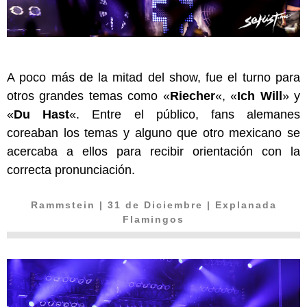
A poco más de la mitad del show, fue el turno para
otros grandes temas como «
Riecher
«, «
Ich Will
» y
«
Du Hast
«. Entre el público, fans alemanes
coreaban los temas y alguno que otro mexicano se
acercaba a ellos para recibir orientación con la
correcta pronunciación.
Rammstein
| 31 de Diciembre | Explanada
Flamingos