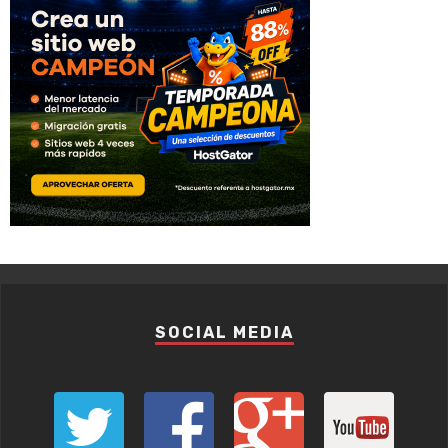
SOCIAL MEDIA