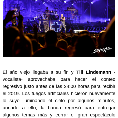
El año viejo llegaba a su fin y
Till Lindemann
-
vocalista- aprovechaba para hacer el conteo
regresivo justo antes de las 24:00 horas para recibir
el 2019. Los fuegos artificiales hicieron nuevamente
lo suyo iluminando el cielo por algunos minutos,
aunado a ello, la banda regresó para entregar
algunos temas más y cerrar el gran espectáculo