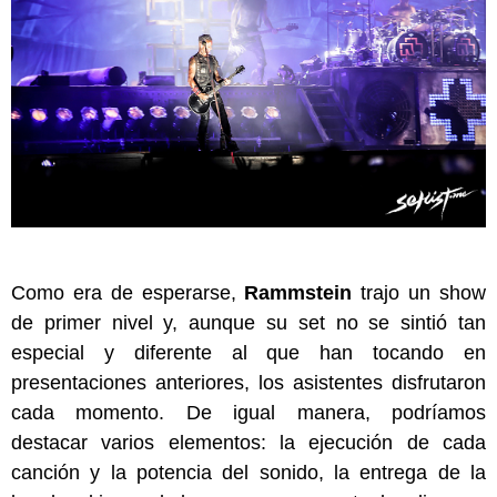
Como era de esperarse,
Rammstein
trajo un show
de primer nivel y, aunque su set no se sintió tan
especial y diferente al que han tocando en
presentaciones anteriores, los asistentes disfrutaron
cada momento. De igual manera, podríamos
destacar varios elementos: la ejecución de cada
canción y la potencia del sonido, la entrega de la