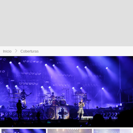
Inicio
Coberturas