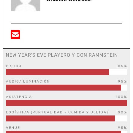
NEW YEAR'S EVE PLAYERO Y CON RAMMSTEIN
PRECIO
85%
AUDIO/ILUMINACIÓN
95%
ASISTENCIA
100%
LOGÍSTICA (PUNTUALIDAD - COMIDA Y BEBIDA)
90%
VENUE
95%