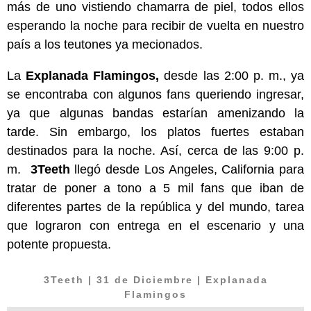
más de uno vistiendo chamarra de piel, todos ellos
esperando la noche para recibir de vuelta en nuestro
país a los teutones ya mecionados.
La
Explanada Flamingos,
desde las 2:00 p. m., ya
se encontraba con algunos fans queriendo ingresar,
ya que algunas bandas estarían amenizando la
tarde. Sin embargo, los platos fuertes estaban
destinados para la noche. Así, cerca de las 9:00 p.
m.
3Teeth
llegó desde Los Angeles, California para
tratar de poner a tono a 5 mil fans que iban de
diferentes partes de la república y del mundo, tarea
que lograron con entrega en el escenario y una
potente propuesta.
3Teeth
| 31 de Diciembre | Explanada
Flamingos