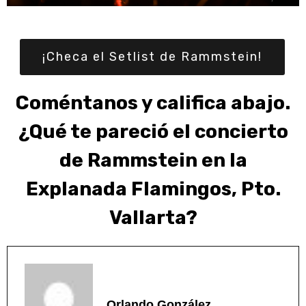
¡Checa el Setlist de Rammstein!
Coméntanos y califica abajo.
¿Qué te pareció el concierto
de Rammstein en la
Explanada Flamingos, Pto.
Vallarta?
Orlando González