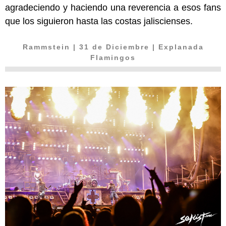
agradeciendo y haciendo una reverencia a esos fans
que los siguieron hasta las costas jaliscienses.
Rammstein
| 31 de Diciembre | Explanada
Flamingos