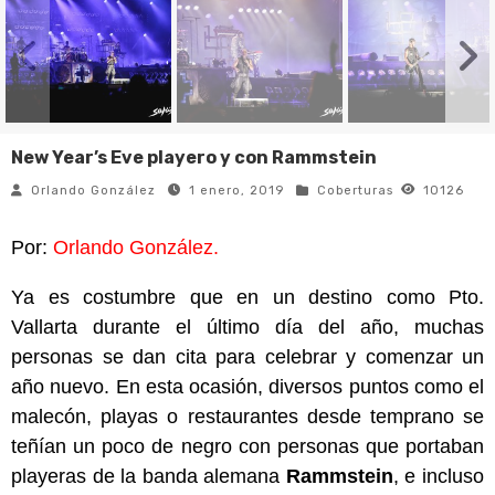
New Year’s Eve playero y con Rammstein
Orlando González
1 enero, 2019
Coberturas
10126
Por:
Orlando González.
Ya es costumbre que en un destino como Pto.
Vallarta durante el último día del año, muchas
personas se dan cita para celebrar y comenzar un
año nuevo. En esta ocasión, diversos puntos como el
malecón, playas o restaurantes desde temprano se
teñían un poco de negro con personas que portaban
playeras de la banda alemana
Rammstein
, e incluso