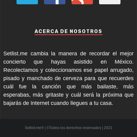
ACERCA DE NOSOTROS
Setlist.me cambia la manera de recordar el mejor
concierto que hayas asistido en México.
Recolectamos y coleccionamos ese papel arrugado,
pisado y manchado de cerveza para que recuerdes
cuál fue la canción que más bailaste, más
esperabas, más gritaste y cuál será la próxima que
bajarás de Internet cuando llegues a tu casa.
Setlist.me® | ©Todos los derechos reservados | 2021