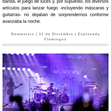
banda, el juego de luces y, por supuesto, los diversos
artículos para lanzar fuego -incluyendo máscaras y
guitarras- no dejaban de sorprendernos conforme
avanzaba la noche.
Rammstein
| 31 de Diciembre | Explanada
Flamingos