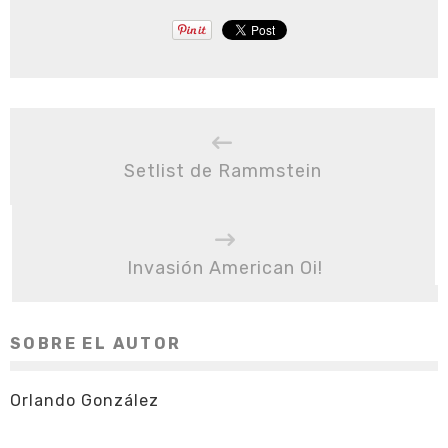
Setlist de Rammstein
Invasión American Oi!
SOBRE EL AUTOR
Orlando González