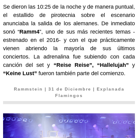
Se dieron las 10:25 de la noche y de manera puntual,
el estallido de pirotecnia sobre el escenario
anunciaba la salida de los alemanes. De inmediato
sonó “
Ramm4
”, uno de sus más recientes temas -
estrenado en el 2016- y con el que prácticamente
vienen abriendo la mayoría de sus últimos
conciertos. La adrenalina fue subiendo con cada
canción del set y
“Reise Reise”, “Hallelujah”
y
“Keine Lust”
fueron también parte del comienzo.
Rammstein
| 31 de Diciembre | Explanada
Flamingos