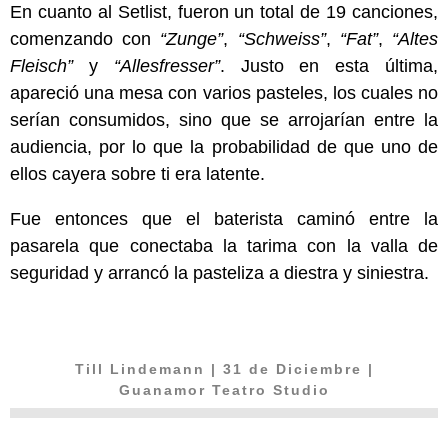
En cuanto al Setlist, fueron un total de 19 canciones,
comenzando con
“Zunge”
,
“Schweiss”
,
“Fat”
,
“Altes
Fleisch”
y
“Allesfresser”
. Justo en esta última,
apareció una mesa con varios pasteles, los cuales no
serían consumidos, sino que se arrojarían entre la
audiencia, por lo que la probabilidad de que uno de
ellos cayera sobre ti era latente.
Fue entonces que el baterista caminó entre la
pasarela que conectaba la tarima con la valla de
seguridad y arrancó la pasteliza a diestra y siniestra.
Till Lindemann
| 31 de Diciembre |
Guanamor Teatro Studio