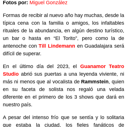
Fotos por:
Miguel González
Formas de recibir al nuevo año hay muchas, desde la
típica cena con la familia o amigos, los infaltables
rituales de la abundancia, en algún destino turístico,
un bar o hasta en “El Torito”, pero como la de
antenoche con
Till Lindemann
en Guadalajara será
difícil de superar.
En el último día del 2023, el
Guanamor Teatro
Studio
abrió sus puertas a una leyenda viviente, ni
más ni menos que al vocalista de
Rammstein
, quien
en su faceta de solista nos regaló una velada
diferente en el primero de los 3 shows que dará en
nuestro país.
A pesar del intenso frío que se sentía y lo solitaria
que estaba la ciudad, los fieles fanáticos de