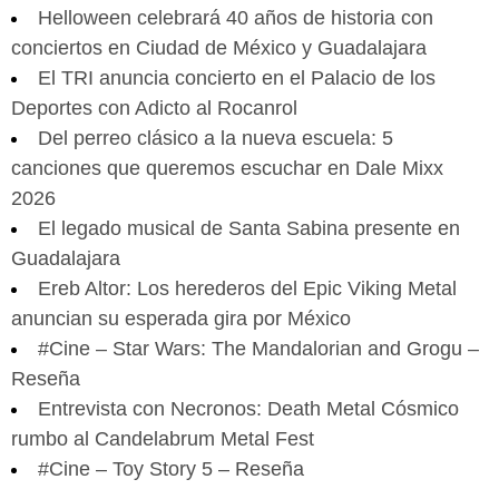
Helloween celebrará 40 años de historia con
conciertos en Ciudad de México y Guadalajara
El TRI anuncia concierto en el Palacio de los
Deportes con Adicto al Rocanrol
Del perreo clásico a la nueva escuela: 5
canciones que queremos escuchar en Dale Mixx
2026
El legado musical de Santa Sabina presente en
Guadalajara
Ereb Altor: Los herederos del Epic Viking Metal
anuncian su esperada gira por México
#Cine – Star Wars: The Mandalorian and Grogu –
Reseña
Entrevista con Necronos: Death Metal Cósmico
rumbo al Candelabrum Metal Fest
#Cine – Toy Story 5 – Reseña