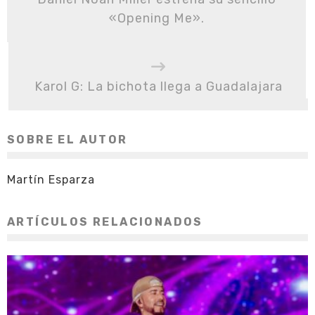
«Opening Me».
Karol G: La bichota llega a Guadalajara
SOBRE EL AUTOR
Martín Esparza
ARTÍCULOS RELACIONADOS