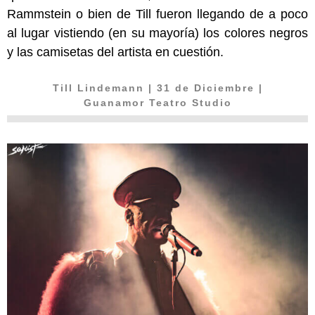
Rammstein o bien de Till fueron llegando de a poco
al lugar vistiendo (en su mayoría) los colores negros
y las camisetas del artista en cuestión.
Till Lindemann
| 31 de Diciembre |
Guanamor Teatro Studio