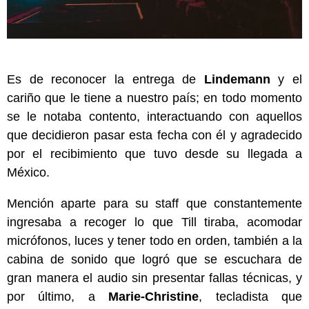
Es de reconocer la entrega de
Lindemann
y el
cariño que le tiene a nuestro país; en todo momento
se le notaba contento, interactuando con aquellos
que decidieron pasar esta fecha con él y agradecido
por el recibimiento que tuvo desde su llegada a
México.
Mención aparte para su staff que constantemente
ingresaba a recoger lo que Till tiraba, acomodar
micrófonos, luces y tener todo en orden, también a la
cabina de sonido que logró que se escuchara de
gran manera el audio sin presentar fallas técnicas, y
por último, a
Marie-Christine
, tecladista que