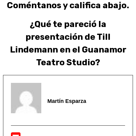
Coméntanos y califica abajo.
¿Qué te pareció la
presentación de Till
Lindemann en el Guanamor
Teatro Studio?
Martín Esparza