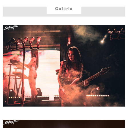
Galería