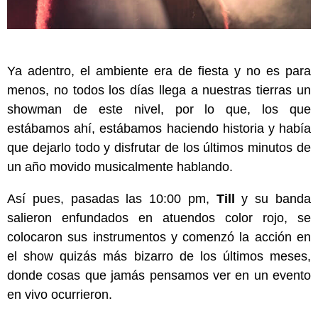
Ya adentro, el ambiente era de fiesta y no es para
menos, no todos los días llega a nuestras tierras un
showman de este nivel, por lo que, los que
estábamos ahí, estábamos haciendo historia y había
que dejarlo todo y disfrutar de los últimos minutos de
un año movido musicalmente hablando.
Así pues, pasadas las 10:00 pm,
Till
y su banda
salieron enfundados en atuendos color rojo, se
colocaron sus instrumentos y comenzó la acción en
el show quizás más bizarro de los últimos meses,
donde cosas que jamás pensamos ver en un evento
en vivo ocurrieron.