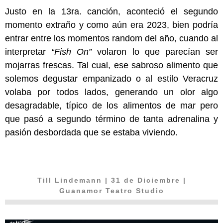
Justo en la 13ra. canción, aconteció el segundo
momento extraño y como aún era 2023, bien podría
entrar entre los momentos random del año, cuando al
interpretar
“Fish On”
volaron lo que parecían ser
mojarras frescas. Tal cual, ese sabroso alimento que
solemos degustar empanizado o al estilo Veracruz
volaba por todos lados, generando un olor algo
desagradable, típico de los alimentos de mar pero
que pasó a segundo término de tanta adrenalina y
pasión desbordada que se estaba viviendo.
Till Lindemann
| 31 de Diciembre |
Guanamor Teatro Studio