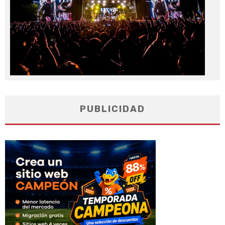
PUBLICIDAD