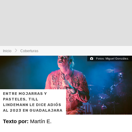
Inicio
Coberturas
Fotos: Miguel González.
ENTRE MOJARRAS Y
PASTELES, TILL
LINDEMANN LE DICE ADIÓS
AL 2023 EN GUADALAJARA
Texto por:
Martín E.