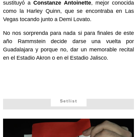
sustituyó a
Constanze Antoinette
, mejor conocida
como la Harley Quinn, que se encontraba en Las
Vegas tocando junto a Demi Lovato.
No nos sorprenda para nada si para finales de este
año Rammstein decide darse una vuelta por
Guadalajara y porque no, dar un memorable recital
en el Estadio Akron o en el Estadio Jalisco.
Setlist