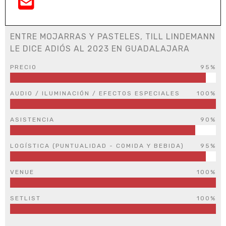
ENTRE MOJARRAS Y PASTELES, TILL LINDEMANN
LE DICE ADIÓS AL 2023 EN GUADALAJARA
PRECIO
95%
AUDIO / ILUMINACIÓN / EFECTOS ESPECIALES
100%
ASISTENCIA
90%
LOGÍSTICA (PUNTUALIDAD - COMIDA Y BEBIDA)
95%
VENUE
100%
SETLIST
100%