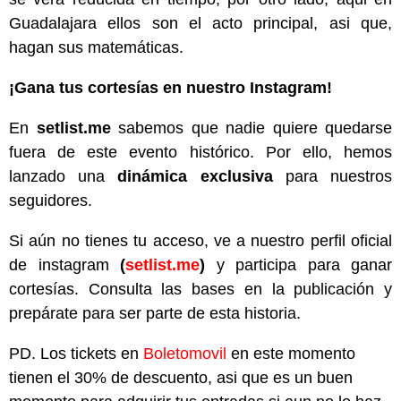
Guadalajara ellos son el acto principal, asi que,
hagan sus matemáticas.
¡Gana tus cortesías en nuestro Instagram!
En
setlist.me
sabemos que nadie quiere quedarse
fuera de este evento histórico. Por ello, hemos
lanzado una
dinámica exclusiva
para nuestros
seguidores.
Si aún no tienes tu acceso, ve a nuestro perfil oficial
de instagram
(
setlist.me
)
y participa para ganar
cortesías. Consulta las bases en la publicación y
prepárate para ser parte de esta historia.
PD. Los tickets en
Boletomovil
en este momento
tienen el 30% de descuento, asi que es un buen