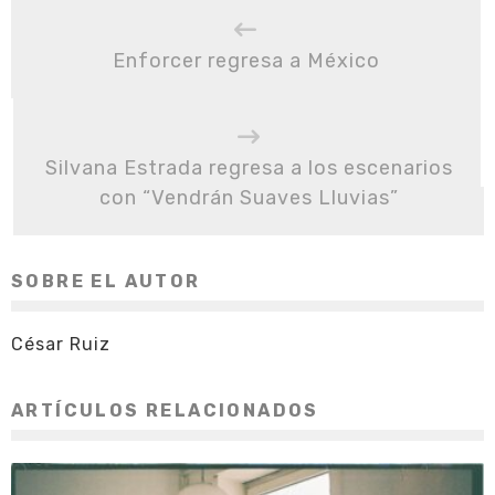
Enforcer regresa a México
Silvana Estrada regresa a los escenarios
con “Vendrán Suaves Lluvias”
SOBRE EL AUTOR
César Ruiz
ARTÍCULOS RELACIONADOS