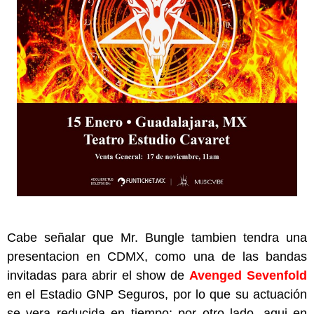
Cabe señalar que Mr. Bungle tambien tendra una
presentacion en CDMX, como una de las bandas
invitadas para abrir el show de
Avenged Sevenfold
en el Estadio GNP Seguros, por lo que su actuación
se vera reducida en tiempo; por otro lado, aqui en