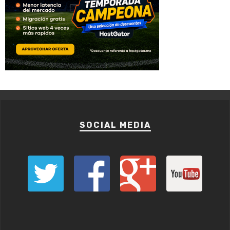
SOCIAL MEDIA