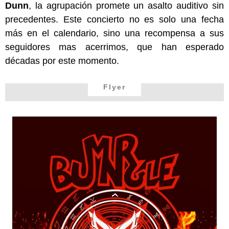
Dunn
, la agrupación promete un asalto auditivo sin
precedentes. Este concierto no es solo una fecha
más en el calendario, sino una recompensa a sus
seguidores mas acerrimos, que han esperado
décadas por este momento.
Flyer