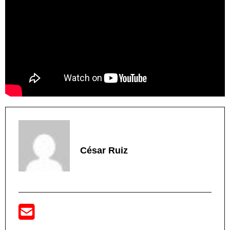
César Ruiz