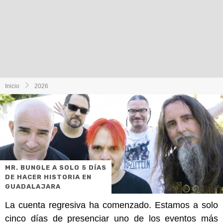
Inicio
2026
MR. BUNGLE A SOLO 5 DÍAS
DE HACER HISTORIA EN
GUADALAJARA
La cuenta regresiva ha comenzado. Estamos a solo
cinco días de presenciar uno de los eventos más