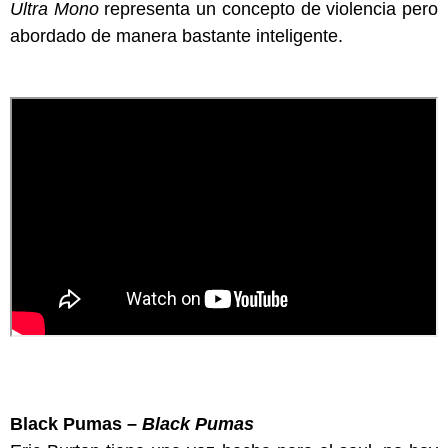
Ultra Mono
representa un concepto de violencia pero
abordado de manera bastante inteligente.
Black Pumas –
Black Pumas