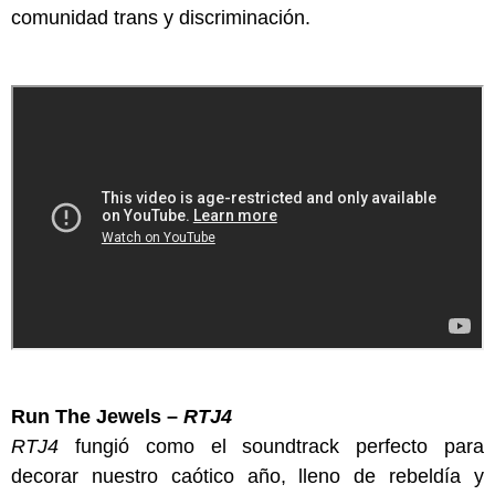
comunidad trans y discriminación.
Run The Jewels –
RTJ4
RTJ4
fungió como el soundtrack perfecto para
decorar nuestro caótico año, lleno de rebeldía y