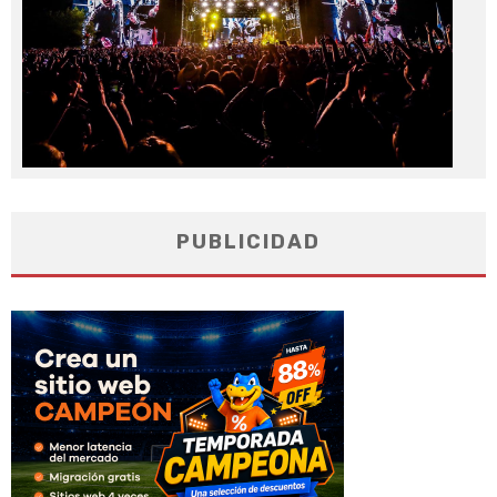
PUBLICIDAD