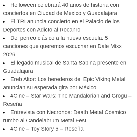
Helloween celebrará 40 años de historia con
conciertos en Ciudad de México y Guadalajara
El TRI anuncia concierto en el Palacio de los
Deportes con Adicto al Rocanrol
Del perreo clásico a la nueva escuela: 5
canciones que queremos escuchar en Dale Mixx
2026
El legado musical de Santa Sabina presente en
Guadalajara
Ereb Altor: Los herederos del Epic Viking Metal
anuncian su esperada gira por México
#Cine – Star Wars: The Mandalorian and Grogu –
Reseña
Entrevista con Necronos: Death Metal Cósmico
rumbo al Candelabrum Metal Fest
#Cine – Toy Story 5 – Reseña