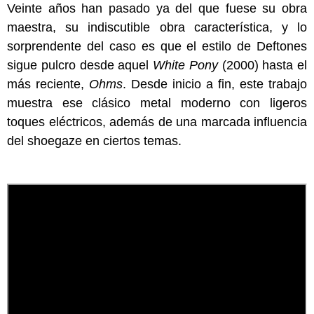
Veinte años han pasado ya del que fuese su obra
maestra, su indiscutible obra característica, y lo
sorprendente del caso es que el estilo de Deftones
sigue pulcro desde aquel
White Pony
(2000) hasta el
más reciente,
Ohms
. Desde inicio a fin, este trabajo
muestra ese clásico metal moderno con ligeros
toques eléctricos, además de una marcada influencia
del shoegaze en ciertos temas.