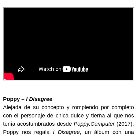
Poppy –
I Disagree
Alejada de su concepto y rompiendo por completo
con el personaje de chica dulce y tierna al que nos
tenía acostumbrados desde
Poppy.Computer
(2017),
Poppy nos regala
I Disagree
, un álbum con una