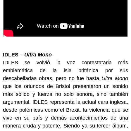
IDLES –
Ultra Mono
IDLES se volvió la voz contestataria más
emblemática de la isla británica por sus
descabelladas obras, pero no fue hasta
Ultra Mono
que los oriundos de Bristol presentaron un sonido
más sólido y fuerza no solo sonora, sino también
argumental. IDLES representa la actual cara inglesa,
desde polémicas como el Brexit, la violencia que se
vive en su país y demás acontecimientos de una
manera cruda y potente. Siendo ya su tercer álbum,