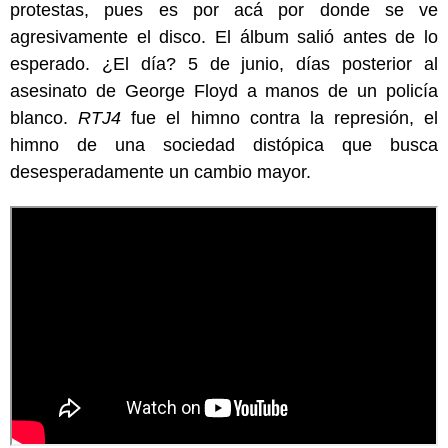
protestas, pues es por acá por donde se ve
agresivamente el disco. El álbum salió antes de lo
esperado. ¿El día? 5 de junio, días posterior al
asesinato de George Floyd a manos de un policía
blanco.
RTJ4
fue el himno contra la represión, el
himno de una sociedad distópica que busca
desesperadamente un cambio mayor.