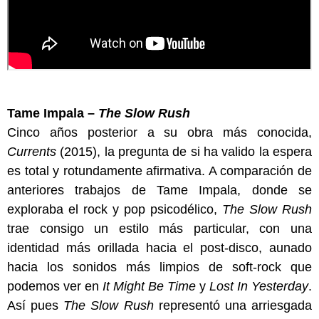
Tame Impala –
The Slow Rush
Cinco años posterior a su obra más conocida,
Currents
(2015), la pregunta de si ha valido la espera
es total y rotundamente afirmativa. A comparación de
anteriores trabajos de Tame Impala, donde se
exploraba el rock y pop psicodélico,
The Slow Rush
trae consigo un estilo más particular, con una
identidad más orillada hacia el post-disco, aunado
hacia los sonidos más limpios de soft-rock que
podemos ver en
It Might Be Time
y
Lost In Yesterday
.
Así pues
The Slow Rush
representó una arriesgada