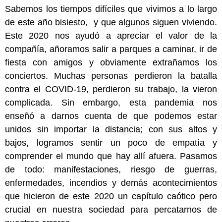
Sabemos los tiempos difíciles que vivimos a lo largo
de este año bisiesto, y que algunos siguen viviendo.
Este 2020 nos ayudó a apreciar el valor de la
compañía, añoramos salir a parques a caminar, ir de
fiesta con amigos y obviamente extrañamos los
conciertos. Muchas personas perdieron la batalla
contra el COVID-19, perdieron su trabajo, la vieron
complicada. Sin embargo, esta pandemia nos
enseñó a darnos cuenta de que podemos estar
unidos sin importar la distancia; con sus altos y
bajos, logramos sentir un poco de empatía y
comprender el mundo que hay allí afuera. Pasamos
de todo: manifestaciones, riesgo de guerras,
enfermedades, incendios y demás acontecimientos
que hicieron de este 2020 un capítulo caótico pero
crucial en nuestra sociedad para percatarnos de