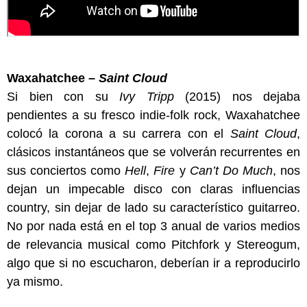
Waxahatchee –
Saint Cloud
Si bien con su
Ivy Tripp
(2015) nos dejaba
pendientes a su fresco indie-folk rock, Waxahatchee
colocó la corona a su carrera con el
Saint Cloud
,
clásicos instantáneos que se volverán recurrentes en
sus conciertos como
Hell
,
Fire
y
Can’t Do Much
, nos
dejan un impecable disco con claras influencias
country, sin dejar de lado su característico guitarreo.
No por nada está en el top 3 anual de varios medios
de relevancia musical como Pitchfork y Stereogum,
algo que si no escucharon, deberían ir a reproducirlo
ya mismo.