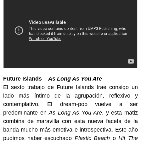
Future Islands –
As Long As You Are
El sexto trabajo de Future Islands trae consigo un
lado más íntimo de la agrupación, reflexivo y
contemplativo. El dream-pop vuelve a ser
predominante en
As Long As You Are
, y esta matiz
combina de maravilla con esta nueva faceta de la
banda mucho más emotiva e introspectiva. Este año
pudimos haber escuchado
Plastic Beach
o
Hit The