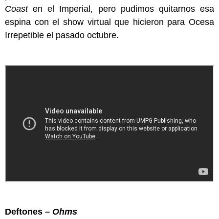
Coast
en el Imperial, pero pudimos quitarnos esa
espina con el show virtual que hicieron para Ocesa
Irrepetible el pasado octubre.
Deftones –
Ohms