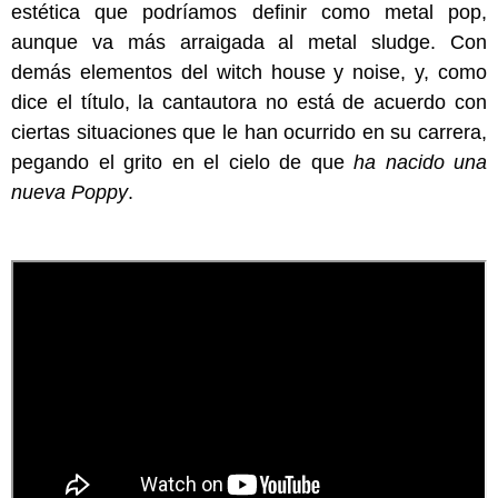
estética que podríamos definir como metal pop,
aunque va más arraigada al metal sludge. Con
demás elementos del witch house y noise, y, como
dice el título, la cantautora no está de acuerdo con
ciertas situaciones que le han ocurrido en su carrera,
pegando el grito en el cielo de que
ha nacido una
nueva Poppy
.