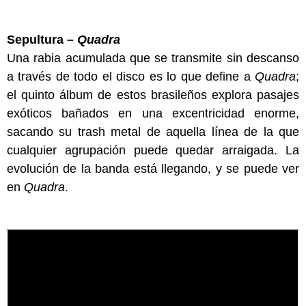
Sepultura –
Quadra
Una rabia acumulada que se transmite sin descanso
a través de todo el disco es lo que define a
Quadra
;
el quinto álbum de estos brasileños explora pasajes
exóticos bañados en una excentricidad enorme,
sacando su trash metal de aquella línea de la que
cualquier agrupación puede quedar arraigada. La
evolución de la banda está llegando, y se puede ver
en
Quadra
.