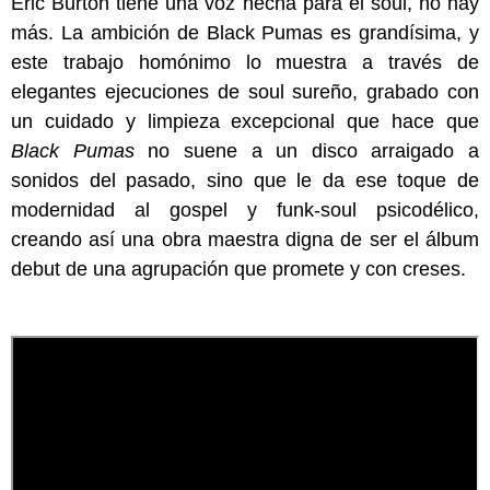
Eric Burton tiene una voz hecha para el soul, no hay
más. La ambición de Black Pumas es grandísima, y
este trabajo homónimo lo muestra a través de
elegantes ejecuciones de soul sureño, grabado con
un cuidado y limpieza excepcional que hace que
Black Pumas
no suene a un disco arraigado a
sonidos del pasado, sino que le da ese toque de
modernidad al gospel y funk-soul psicodélico,
creando así una obra maestra digna de ser el álbum
debut de una agrupación que promete y con creses.