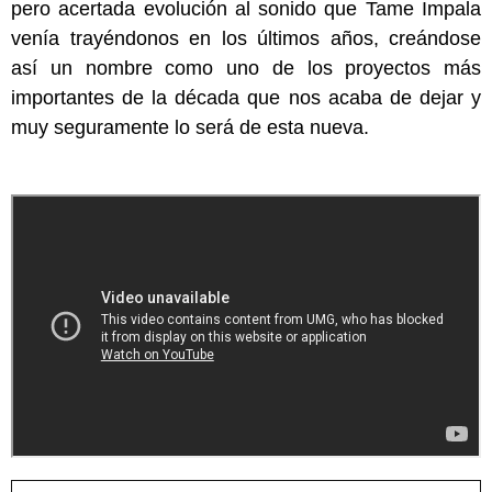
pero acertada evolución al sonido que Tame Impala
venía trayéndonos en los últimos años, creándose
así un nombre como uno de los proyectos más
importantes de la década que nos acaba de dejar y
muy seguramente lo será de esta nueva.