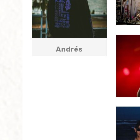
Andrés