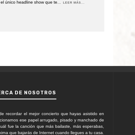
el único headline show que te
...
LEER MÁS...
ERCA DE NOSOTROS
de recordar el mejor concierto que hayas asistido en
ccionamos ese papel arrugado, pisado y manchado de
uál fue la canción que más bailaste, más esperabas,
óxima que bajarás de Internet cuando llegues a tu casa.