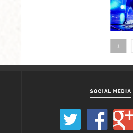
1
SOCIAL MEDIA