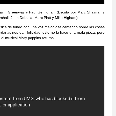
Gavin Greenway y Paul Gemignani (Escrita por Marc Shaiman y
shall, John DeLuca, Marc Platt y Mike Higham)
ásica de fondo con una voz melodiosa cantando sobre las cosas
darlas nos dan felicidad, esto no la hace una mala pieza, pero
 el musical Mary poppins returns.