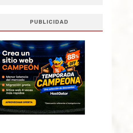
PUBLICIDAD