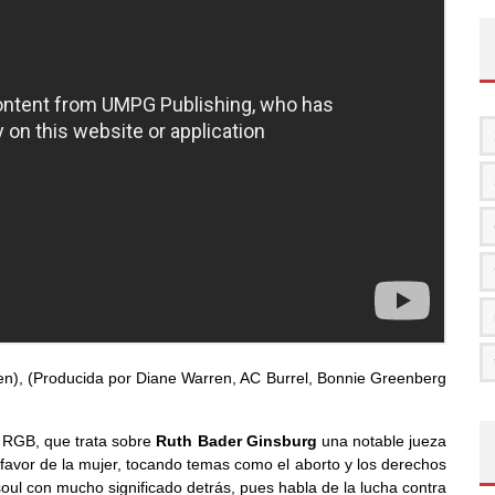
en), (Producida por Diane Warren, AC Burrel, Bonnie Greenberg
 RGB, que trata sobre
Ruth Bader Ginsburg
una notable jueza
favor de la mujer, tocando temas como el aborto y los derechos
soul con mucho significado detrás, pues habla de la lucha contra