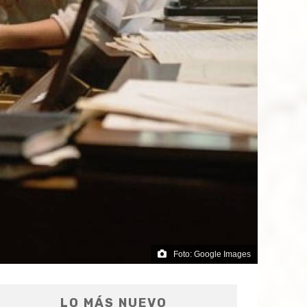
Foto: Google Images
LO MÁS NUEVO