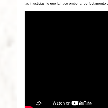
las injusticias, lo que la hace embonar perfectamente 