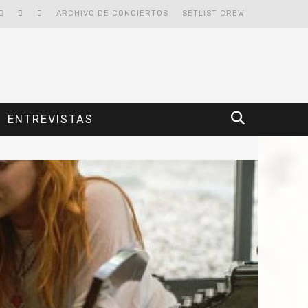
ARCHIVO DE CONCIERTOS
SETLIST CREW
ENTREVISTAS