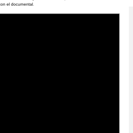
con el documental.