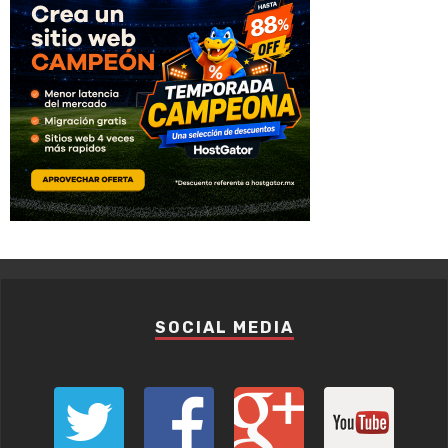
SOCIAL MEDIA