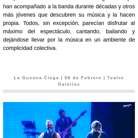
han acompañado a la banda durante décadas y otros
más jóvenes que descubren su música y la hacen
propia. Todos, sin excepción, parecían disfrutar al
máximo del espectáculo, cantando, bailando y
dejándose llevar por la música en un ambiente de
complicidad colectiva.
La Gusana Ciega
| 06 de Febrero | Teatro
Galerías