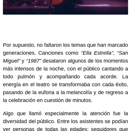
Por supuesto, no faltaron los temas que han marcado
generaciones. Canciones como
“Ella Estrella”
,
“San
Miguel”
y
“1987”
desataron algunos de los momentos
más intensos de la noche, con el público cantando a
todo pulmón y acompañando cada acorde. La
energía en el teatro se transformaba con cada éxito,
pasando de la euforia a la melancolía y de regreso a
la celebración en cuestión de minutos.
Algo que llamó especialmente la atención fue la
diversidad del público. Entre los asistentes se podían
ver personas de todas las edades: seguidores que