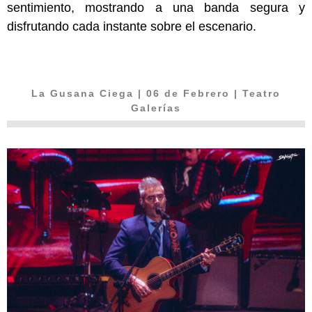
sentimiento, mostrando a una banda segura y
disfrutando cada instante sobre el escenario.
La Gusana Ciega
| 06 de Febrero | Teatro
Galerías