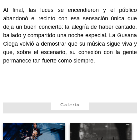
Al final, las luces se encendieron y el público
abandonó el recinto con esa sensación única que
deja un buen concierto: la alegría de haber cantado,
bailado y compartido una noche especial. La Gusana
Ciega volvió a demostrar que su música sigue viva y
que, sobre el escenario, su conexión con la gente
permanece tan fuerte como siempre.
Galería