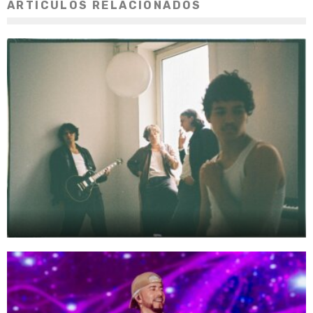
ARTÍCULOS RELACIONADOS