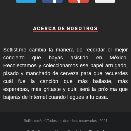
ACERCA DE NOSOTROS
Setlist.me cambia la manera de recordar el mejor
concierto que hayas asistido en México.
Recolectamos y coleccionamos ese papel arrugado,
pisado y manchado de cerveza para que recuerdes
cuál fue la canción que más bailaste, más
esperabas, más gritaste y cuál será la próxima que
bajarás de Internet cuando llegues a tu casa.
Setlist.me® | ©Todos los derechos reservados | 2021