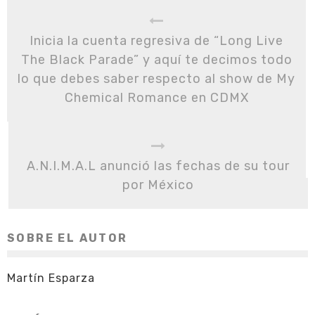
Inicia la cuenta regresiva de “Long Live
The Black Parade” y aquí te decimos todo
lo que debes saber respecto al show de My
Chemical Romance en CDMX
A.N.I.M.A.L anunció las fechas de su tour
por México
SOBRE EL AUTOR
Martín Esparza