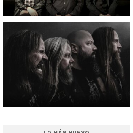
LO MÁS NUEVO