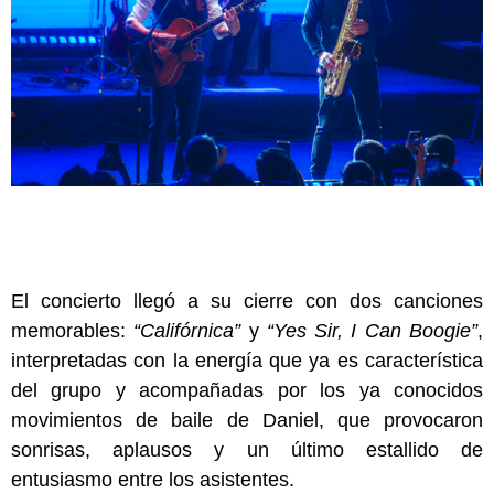
El concierto llegó a su cierre con dos canciones
memorables:
“Califórnica”
y
“Yes Sir, I Can Boogie”
,
interpretadas con la energía que ya es característica
del grupo y acompañadas por los ya conocidos
movimientos de baile de Daniel, que provocaron
sonrisas, aplausos y un último estallido de
entusiasmo entre los asistentes.