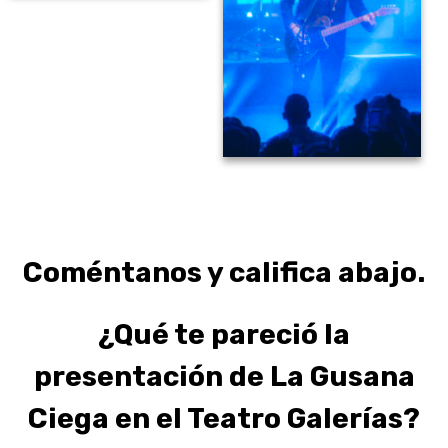
Coméntanos y califica abajo.
¿Qué te pareció la
presentación de La Gusana
Ciega en el Teatro Galerías?