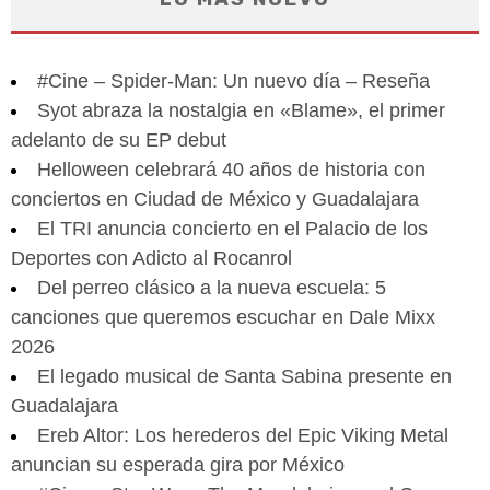
#Cine – Spider-Man: Un nuevo día – Reseña
Syot abraza la nostalgia en «Blame», el primer
adelanto de su EP debut
Helloween celebrará 40 años de historia con
conciertos en Ciudad de México y Guadalajara
El TRI anuncia concierto en el Palacio de los
Deportes con Adicto al Rocanrol
Del perreo clásico a la nueva escuela: 5
canciones que queremos escuchar en Dale Mixx
2026
El legado musical de Santa Sabina presente en
Guadalajara
Ereb Altor: Los herederos del Epic Viking Metal
anuncian su esperada gira por México