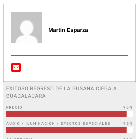
Martín Esparza
EXITOSO REGRESO DE LA GUSANA CIEGA A
GUADALAJARA
PRECIO
95%
AUDIO / ILUMINACIÓN / EFECTOS ESPECIALES
95%