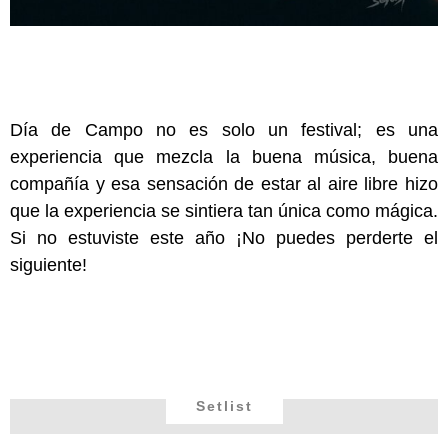
Día de Campo no es solo un festival; es una
experiencia que mezcla la buena música, buena
compañía y esa sensación de estar al aire libre hizo
que la experiencia se sintiera tan única como mágica.
Si no estuviste este año ¡No puedes perderte el
siguiente!
Setlist