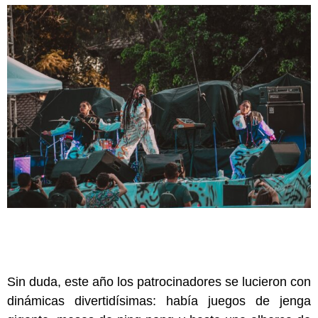
Sin duda, este año los patrocinadores se lucieron con
dinámicas divertidísimas: había juegos de jenga