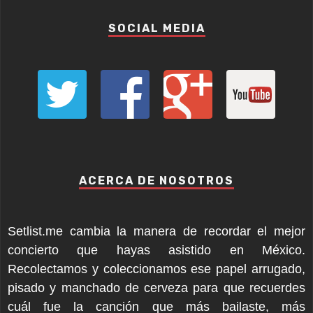
SOCIAL MEDIA
ACERCA DE NOSOTROS
Setlist.me cambia la manera de recordar el mejor
concierto que hayas asistido en México.
Recolectamos y coleccionamos ese papel arrugado,
pisado y manchado de cerveza para que recuerdes
cuál fue la canción que más bailaste, más