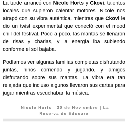
La tarde arrancó con
Nicole Horts
y
Ckovi
, talentos
locales que supieron calentar motores. Nicole nos
atrapó con su vibra auténtica, mientras que
Ckovi
le
dio un twist experimental que conectó con el mood
chill del festival. Poco a poco, las mantas se llenaron
de risas y charlas, y la energía iba subiendo
conforme el sol bajaba.
Podíamos ver algunas familias completas disfrutando
juntas, niños corriendo y jugando, y amigos
disfrutando sobre sus mantas. La vibra era tan
relajada que incluso algunos llevaron sus cartas para
jugar mientras escuchaban la música.
Nicole Horts
| 30 de Noviembre | La
Reserva de Educare