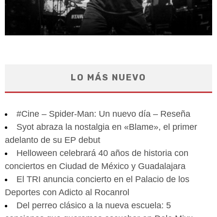
LO MÁS NUEVO
#Cine – Spider-Man: Un nuevo día – Reseña
Syot abraza la nostalgia en «Blame», el primer
adelanto de su EP debut
Helloween celebrará 40 años de historia con
conciertos en Ciudad de México y Guadalajara
El TRI anuncia concierto en el Palacio de los
Deportes con Adicto al Rocanrol
Del perreo clásico a la nueva escuela: 5