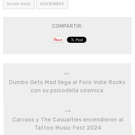
Nicole Horts
NOVIEMBRE
COMPARTIR:
Dumbo Gets Mad llega al Foro Indie Rocks
con su psicodelia cósmica
Carcass y The Casualties encendieron al
Tattoo Music Fest 2024