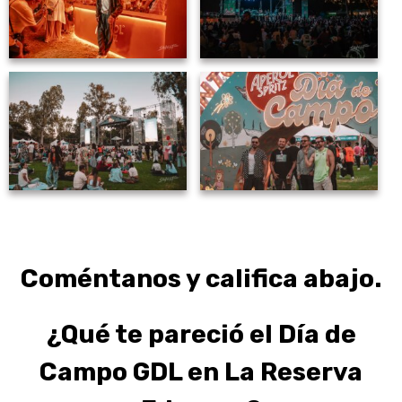
Coméntanos y califica abajo.
¿Qué te pareció el Día de
Campo GDL en La Reserva