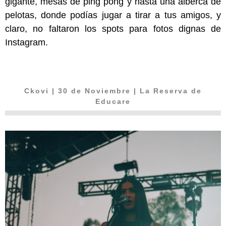
gigante, mesas de ping pong y hasta una alberca de
pelotas, donde podías jugar a tirar a tus amigos, y
claro, no faltaron los spots para fotos dignas de
Instagram.
Ckovi
| 30 de Noviembre | La Reserva de
Educare