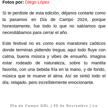
Fotos por:
Diego López
Si te perdiste de esta edición, déjanos contarte como
la pasamos en Día de Campo 2024, porque
honestamente, fue todo lo que no sabíamos que
necesitábamos para cerrar el año.
Este festival no es como esos maratones caóticos
donde terminas pidiendo tregua; aquí todo fluye con
calma, buena música y vibes de ensueño. Imagina
estar rodeado de naturaleza, sobre tu mantita
favorita, con una bebida fría en la mano, y de fondo,
música que te mueve el alma. Así se sintió todo el
día: relajado, pero increíblemente emocionante.
Día de Campo GDL
| 30 de Noviembre | La