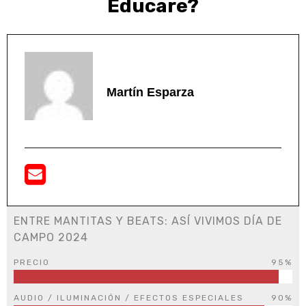
Educare?
Martín Esparza
ENTRE MANTITAS Y BEATS: ASÍ VIVIMOS DÍA DE
CAMPO 2024
PRECIO
95%
AUDIO / ILUMINACIÓN / EFECTOS ESPECIALES
90%