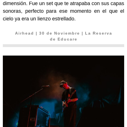
dimensión. Fue un set que te atrapaba con sus capas
sonoras, perfecto para ese momento en el que el
cielo ya era un lienzo estrellado.
Airhead
| 30 de Noviembre | La Reserva
de Educare