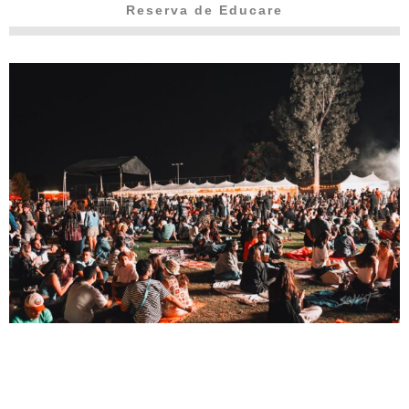
Reserva de Educare