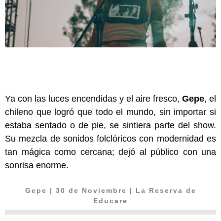
Ya con las luces encendidas y el aire fresco,
Gepe
, el
chileno que logró que todo el mundo, sin importar si
estaba sentado o de pie, se sintiera parte del show.
Su mezcla de sonidos folclóricos con modernidad es
tan mágica como cercana; dejó al público con una
sonrisa enorme.
Gepe
| 30 de Noviembre | La Reserva de
Educare