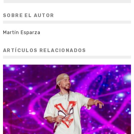
SOBRE EL AUTOR
Martín Esparza
ARTÍCULOS RELACIONADOS