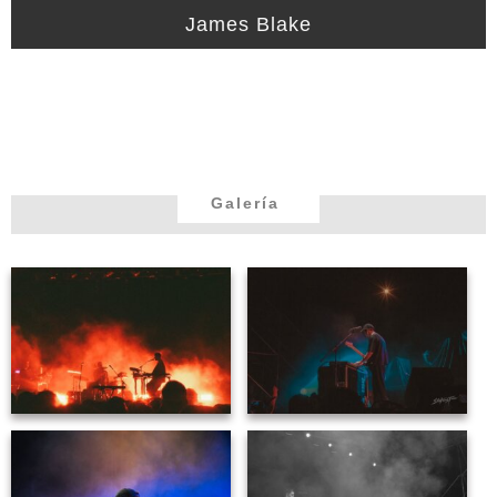
James Blake
Galería