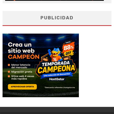
PUBLICIDAD