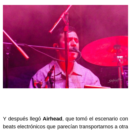
Y después llegó
Airhead
, que tomó el escenario con
beats electrónicos que parecían transportarnos a otra