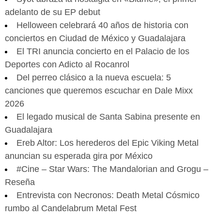
adelanto de su EP debut
Helloween celebrará 40 años de historia con
conciertos en Ciudad de México y Guadalajara
El TRI anuncia concierto en el Palacio de los
Deportes con Adicto al Rocanrol
Del perreo clásico a la nueva escuela: 5
canciones que queremos escuchar en Dale Mixx
2026
El legado musical de Santa Sabina presente en
Guadalajara
Ereb Altor: Los herederos del Epic Viking Metal
anuncian su esperada gira por México
#Cine – Star Wars: The Mandalorian and Grogu –
Reseña
Entrevista con Necronos: Death Metal Cósmico
rumbo al Candelabrum Metal Fest