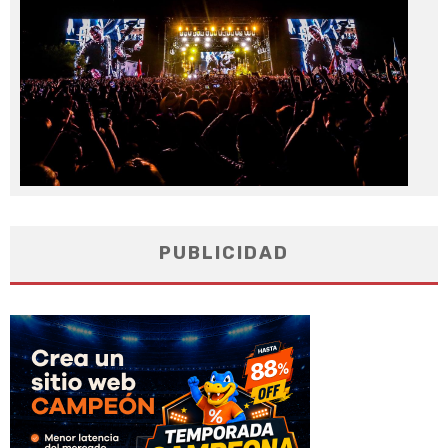
PUBLICIDAD