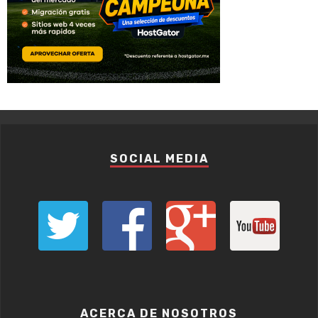
SOCIAL MEDIA
ACERCA DE NOSOTROS