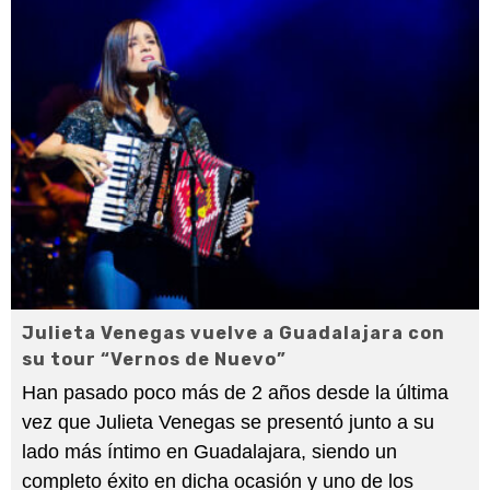
Julieta Venegas vuelve a Guadalajara con
su tour “Vernos de Nuevo”
Han pasado poco más de 2 años desde la última
vez que Julieta Venegas se presentó junto a su
lado más íntimo en Guadalajara, siendo un
completo éxito en dicha ocasión y uno de los