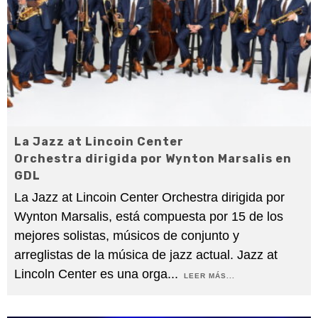
La Jazz at Lincoin Center
Orchestra dirigida por Wynton Marsalis en
GDL
La Jazz at Lincoin Center Orchestra dirigida por
Wynton Marsalis, está compuesta por 15 de los
mejores solistas, músicos de conjunto y
arreglistas de la música de jazz actual. Jazz at
Lincoln Center es una orga
...
LEER MÁS...