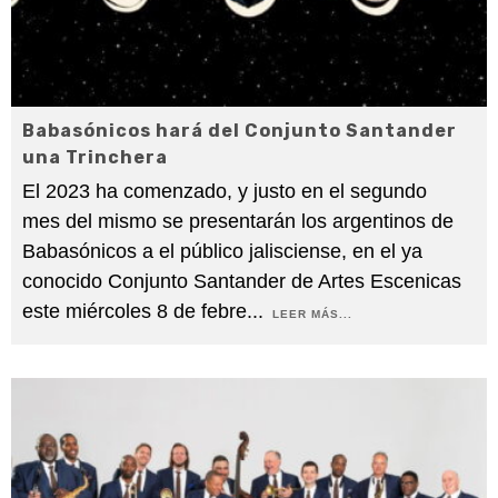
Babasónicos hará del Conjunto Santander
una Trinchera
El 2023 ha comenzado, y justo en el segundo
mes del mismo se presentarán los argentinos de
Babasónicos a el público jalisciense, en el ya
conocido Conjunto Santander de Artes Escenicas
este miércoles 8 de febre
...
LEER MÁS...