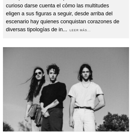
curioso darse cuenta el cómo las multitudes
eligen a sus figuras a seguir, desde arriba del
escenario hay quienes conquistan corazones de
diversas tipologías de in
...
LEER MÁS...