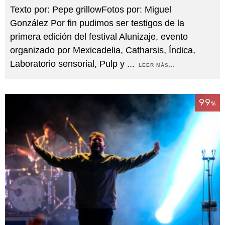
Texto por: Pepe grillowFotos por: Miguel
González Por fin pudimos ser testigos de la
primera edición del festival Alunizaje, evento
organizado por Mexicadelia, Catharsis, Índica,
Laboratorio sensorial, Pulp y
...
LEER MÁS...
99
%