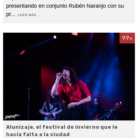
presentando en conjunto Rubén Naranjo con su
pr
...
LEER MÁS...
99
%
Alunizaje, el festival de invierno que le
hacía falta a la ciudad