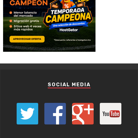
SOCIAL MEDIA