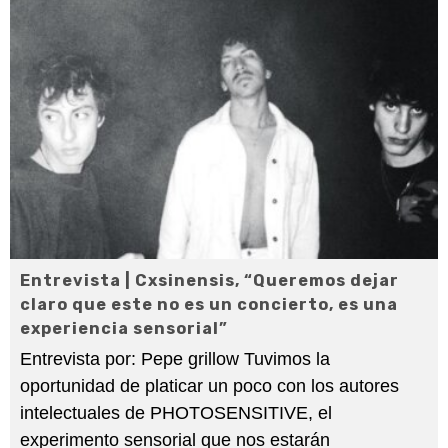
Entrevista | Cxsinensis, “Queremos dejar
claro que este no es un concierto, es una
experiencia sensorial”
Entrevista por: Pepe grillow Tuvimos la
oportunidad de platicar un poco con los autores
intelectuales de PHOTOSENSITIVE, el
experimento sensorial que nos estarán