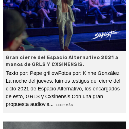
Gran cierre del Espacio Alternativo 2021 a
manos de GRLS Y CXSINENSIS.
Texto por: Pepe grillowFotos por: Kinne González
La noche del jueves, fuimos testigos del cierre del
ciclo 2021 de Espacio Alternativo, los encargados
de esto, GRLS y Cxsinensis.Con una gran
propuesta audiovis
...
LEER MÁS...