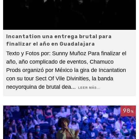
Incantation una entrega brutal para
finalizar el año en Guadalajara
Texto y Fotos por: Sunny Muñoz Para finalizar el
año, año complicado de eventos, Chamuco
Prods organizó por México la gira de Incantation
con su tour Sect Of Vile Divinities, la banda
neoyorquina de brutal dea
...
LEER MÁS...
98
%