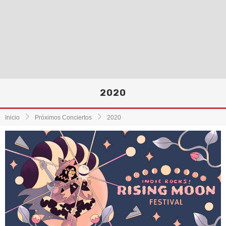
2020
Inicio
Próximos Conciertos
2020