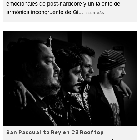
emocionales de post-hardcore y un talento de
armónica incongruente de Gi
...
LEER MÁS...
San Pascualito Rey en C3 Rooftop