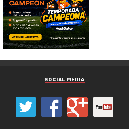
SOCIAL MEDIA