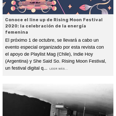
Conoce el line up de Rising Moon Festival
2020: la celebración de la energía
femenina
El próximo 1 de octubre, se llevará a cabo un
evento especial organizado por esta revista con
el apoyo de Playlist Mag (Chile), Indie Hoy
(Argentina) y She Said So. Rising Moon Festival,
un festival digital q
...
LEER MÁS...