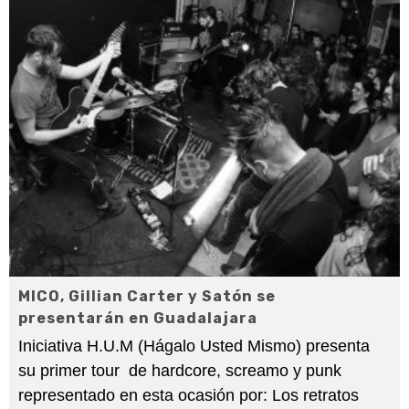
MICO, Gillian Carter y Satón se
presentarán en Guadalajara
Iniciativa H.U.M (Hágalo Usted Mismo) presenta
su primer tour de hardcore, screamo y punk
representado en esta ocasión por: Los retratos