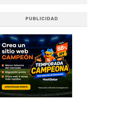
PUBLICIDAD