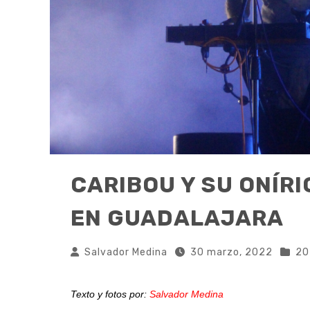
CARIBOU Y SU ONÍR
EN GUADALAJARA
Salvador Medina
30 marzo, 2022
20
Texto y fotos
por:
Salvador Medina