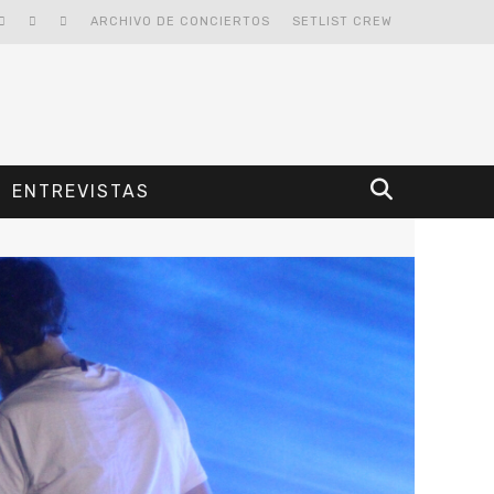
ARCHIVO DE CONCIERTOS
SETLIST CREW
ENTREVISTAS