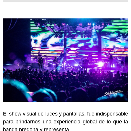
El show visual de luces y pantallas, fue indispensable
para brindarnos una experiencia global de lo que la
banda pregona y representa.