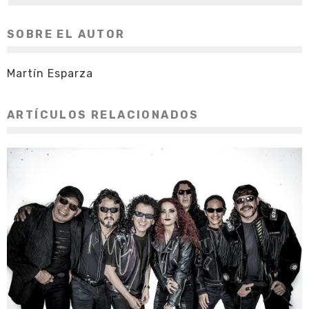
SOBRE EL AUTOR
Martín Esparza
ARTÍCULOS RELACIONADOS