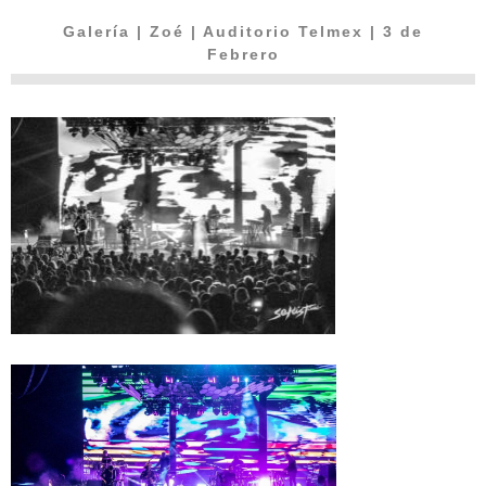
Galería | Zoé | Auditorio Telmex | 3 de
Febrero