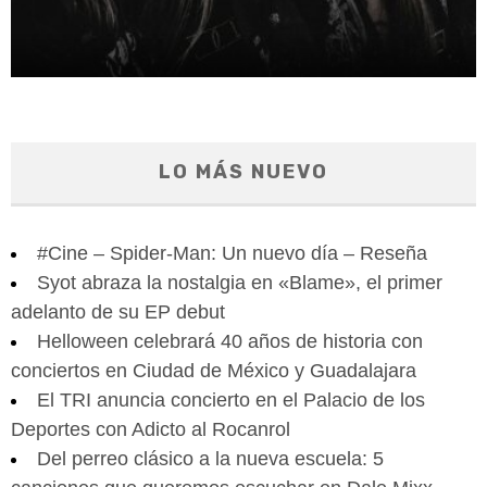
LO MÁS NUEVO
#Cine – Spider-Man: Un nuevo día – Reseña
Syot abraza la nostalgia en «Blame», el primer
adelanto de su EP debut
Helloween celebrará 40 años de historia con
conciertos en Ciudad de México y Guadalajara
El TRI anuncia concierto en el Palacio de los
Deportes con Adicto al Rocanrol
Del perreo clásico a la nueva escuela: 5