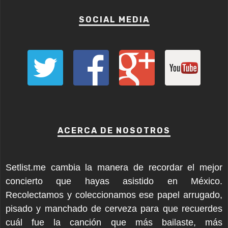
SOCIAL MEDIA
ACERCA DE NOSOTROS
Setlist.me cambia la manera de recordar el mejor
concierto que hayas asistido en México.
Recolectamos y coleccionamos ese papel arrugado,
pisado y manchado de cerveza para que recuerdes
cuál fue la canción que más bailaste, más