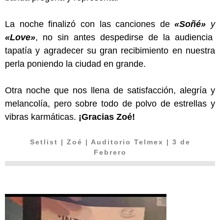
La noche finalizó con las canciones de
«Soñé»
y
«Love»
, no sin antes despedirse de la audiencia
tapatía y agradecer su gran recibimiento en nuestra
perla poniendo la ciudad en grande.
Otra noche que nos llena de satisfacción, alegría y
melancolía, pero sobre todo de polvo de estrellas y
vibras karmáticas.
¡Gracias Zoé!
Setlist | Zoé | Auditorio Telmex | 3 de
Febrero