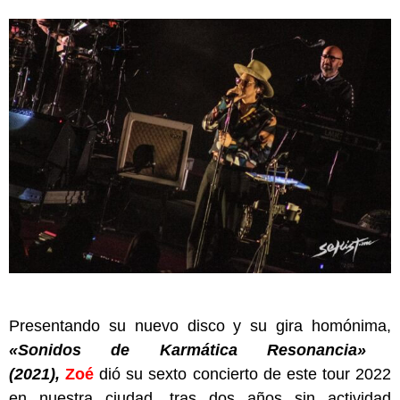
Presentando su nuevo disco y su gira homónima,
«Sonidos de Karmática Resonancia»
(2021),
Zoé
dió su sexto concierto de este tour 2022
en nuestra ciudad, tras dos años sin actividad