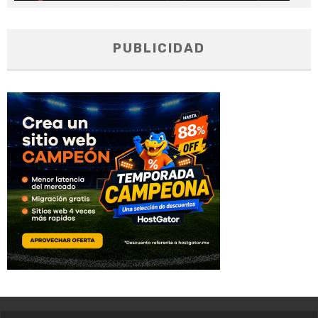
PUBLICIDAD