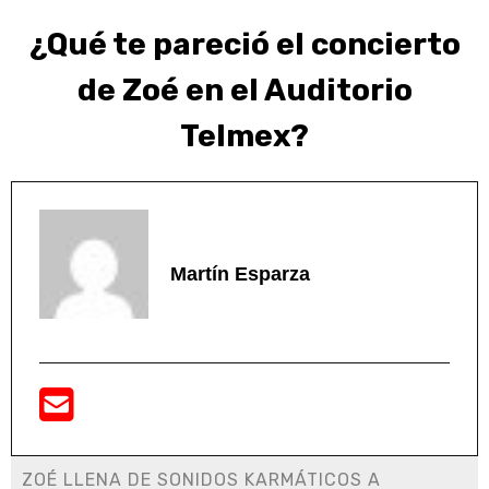
¿Qué te pareció el concierto
de Zoé en el Auditorio
Telmex?
Martín Esparza
ZOÉ LLENA DE SONIDOS KARMÁTICOS A