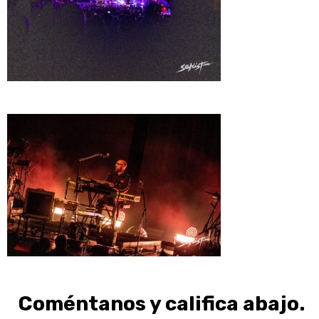
Coméntanos y califica abajo.