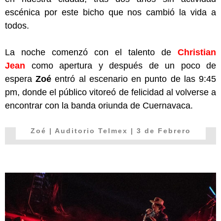
escénica por este bicho que nos cambió la vida a
todos.
La noche comenzó con el talento de
Christian
Jean
como apertura y después de un poco de
espera
Zoé
entró al escenario en punto de las 9:45
pm, donde el público vitoreó de felicidad al volverse a
encontrar con la banda oriunda de Cuernavaca.
Zoé | Auditorio Telmex | 3 de Febrero