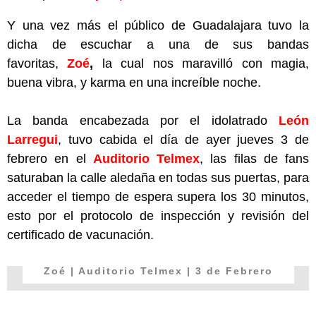
Y una vez más el público de Guadalajara tuvo la
dicha de escuchar a una de sus bandas
favoritas,
Zoé
,
la cual nos maravilló con magia,
buena vibra, y karma en una increíble noche.
La banda encabezada por el idolatrado
León
Larregui
, tuvo cabida el día de ayer jueves 3 de
febrero en el
Auditorio Telmex
, las filas de fans
saturaban la calle aledaña en todas sus puertas, para
acceder el tiempo de espera supera los 30 minutos,
esto por el protocolo de inspección y revisión del
certificado de vacunación.
Zoé | Auditorio Telmex | 3 de Febrero