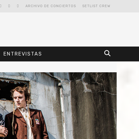
ARCHIVO DE CONCIERTOS
SETLIST CREW
ENTREVISTAS