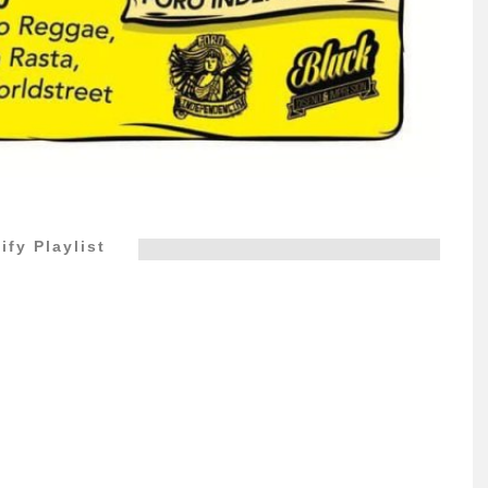
ify Playlist