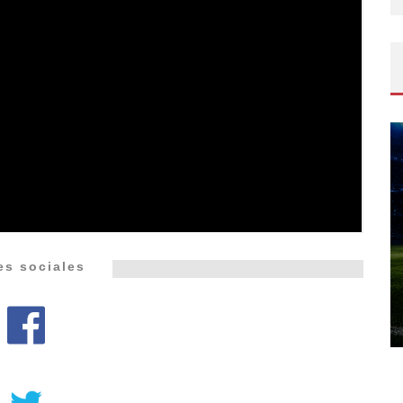
es sociales