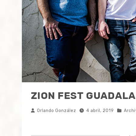
ZION FEST GUADAL
Orlando González
4 abril, 2019
Archi