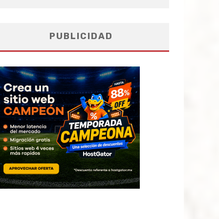
PUBLICIDAD