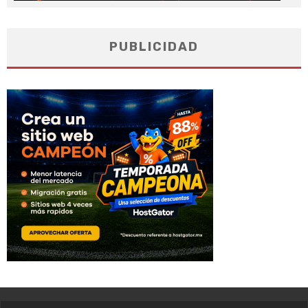
PUBLICIDAD