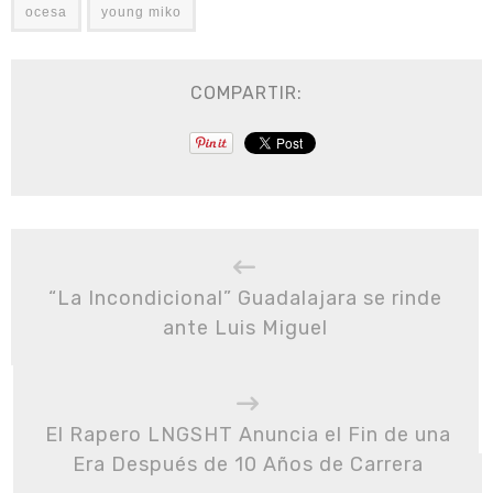
ocesa
young miko
COMPARTIR:
“La Incondicional” Guadalajara se rinde
ante Luis Miguel
El Rapero LNGSHT Anuncia el Fin de una
Era Después de 10 Años de Carrera