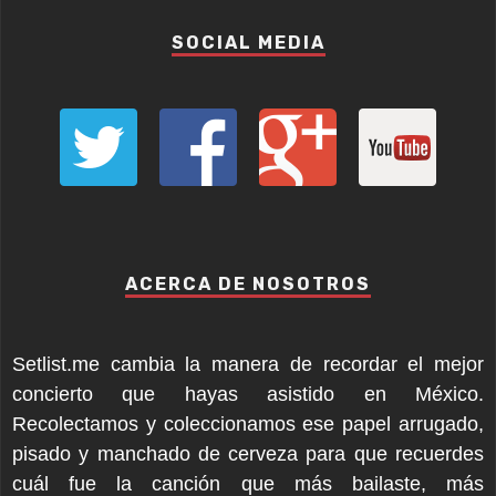
SOCIAL MEDIA
ACERCA DE NOSOTROS
Setlist.me cambia la manera de recordar el mejor
concierto que hayas asistido en México.
Recolectamos y coleccionamos ese papel arrugado,
pisado y manchado de cerveza para que recuerdes
cuál fue la canción que más bailaste, más