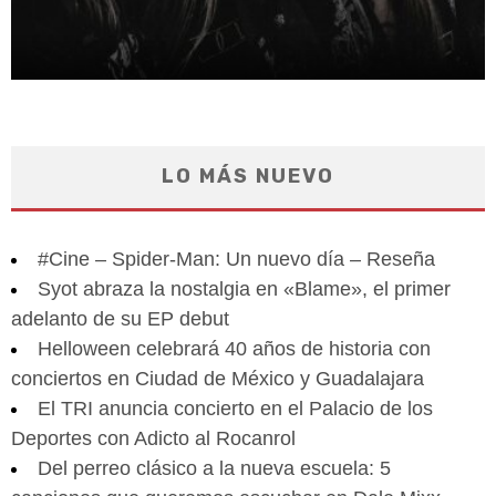
LO MÁS NUEVO
#Cine – Spider-Man: Un nuevo día – Reseña
Syot abraza la nostalgia en «Blame», el primer
adelanto de su EP debut
Helloween celebrará 40 años de historia con
conciertos en Ciudad de México y Guadalajara
El TRI anuncia concierto en el Palacio de los
Deportes con Adicto al Rocanrol
Del perreo clásico a la nueva escuela: 5