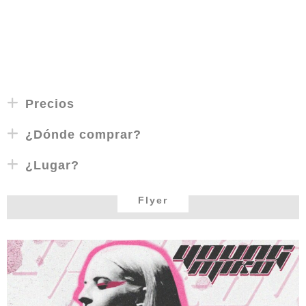
Precios
¿Dónde comprar?
¿Lugar?
Flyer