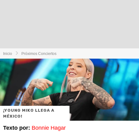
Inicio
Próximos Conciertos
¡YOUNG MIKO LLEGA A
MÉXICO!
Texto por:
Bonnie Hagar