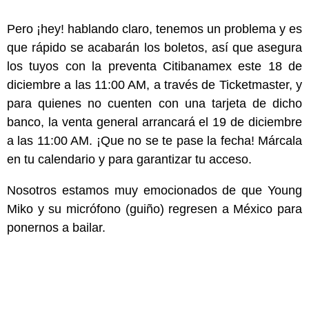
Pero ¡hey!
hablando claro, tenemos un problema y es
que rápido se acabarán los boletos, así que asegura
los tuyos con la preventa Citibanamex este 18 de
diciembre a las 11:00 AM, a través de Ticketmaster, y
para quienes no cuenten con una tarjeta de dicho
banco, la venta general arrancará el 19 de diciembre
a las 11:00 AM. ¡Que no se te pase la fecha! Márcala
en tu calendario y para garantizar tu acceso.
Nosotros estamos muy emocionados de que Young
Miko y su micrófono (guiño) regresen a México para
ponernos a bailar.