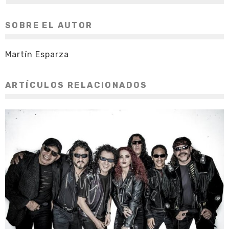
SOBRE EL AUTOR
Martín Esparza
ARTÍCULOS RELACIONADOS