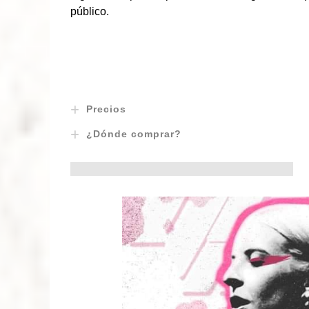
público.
Precios
¿Dónde comprar?