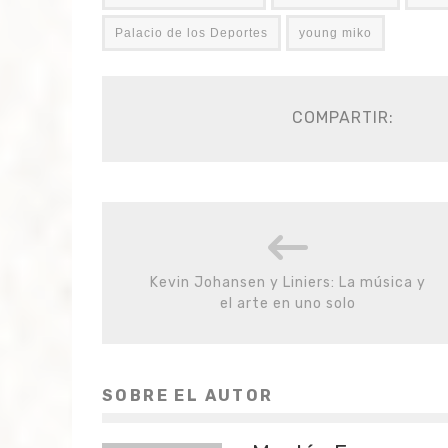
Palacio de los Deportes
young miko
COMPARTIR:
Kevin Johansen y Liniers: La música y
el arte en uno solo
SOBRE EL AUTOR