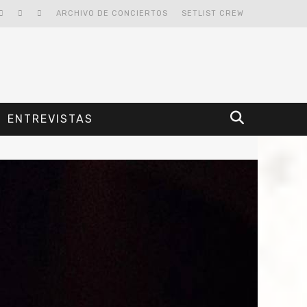
ARCHIVO DE CONCIERTOS
SETLIST CREW
ENTREVISTAS