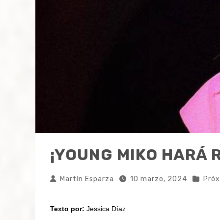
¡YOUNG MIKO HARÁ 
Martín Esparza
10 marzo, 2024
Próx
Texto por:
Jessica Díaz