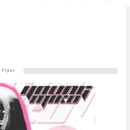
Flyer