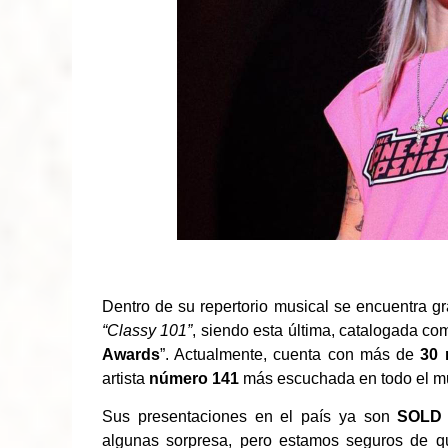
Dentro de su repertorio musical se encuentra
“
Classy 101
”
, siendo esta última, catalogada co
Awards
”. Actualmente, cuenta con más de
30 
artista
número 141
más escuchada en todo el m
Sus presentaciones en el país ya son
SOLD
algunas sorpresa, pero estamos seguros de q