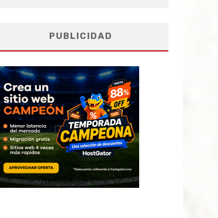
PUBLICIDAD