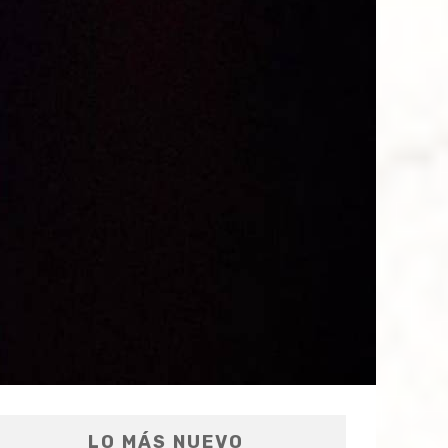
LO MÁS NUEVO