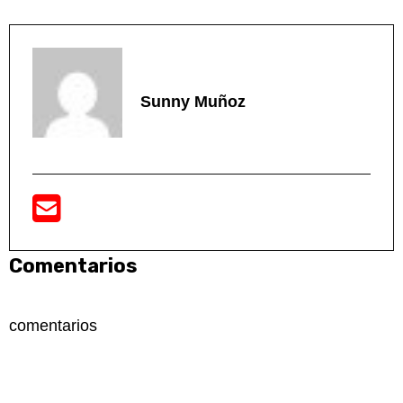
Sunny Muñoz
Comentarios
comentarios