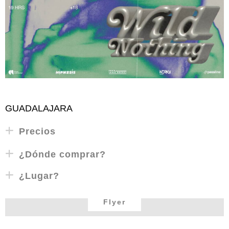
GUADALAJARA
Precios
¿Dónde comprar?
¿Lugar?
Flyer