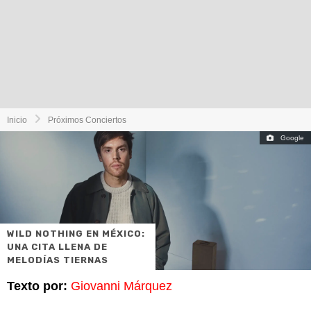
Inicio
Próximos Conciertos
Google
WILD NOTHING EN MÉXICO:
UNA CITA LLENA DE
MELODÍAS TIERNAS
Texto por:
Giovanni Márquez