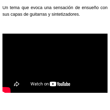
Un tema que evoca una sensación de ensueño con
sus capas de guitarras y sintetizadores.