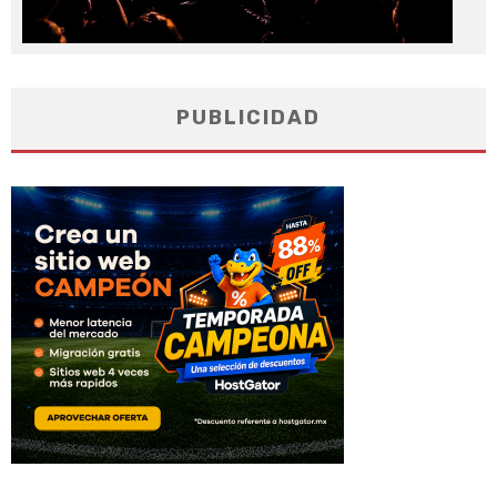
PUBLICIDAD