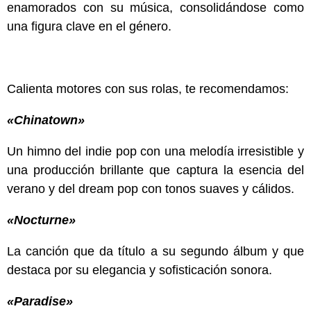
enamorados con su música, consolidándose como
una figura clave en el género.
Calienta motores con sus rolas, te recomendamos:
«Chinatown»
Un himno del indie pop con una melodía irresistible y
una producción brillante que captura la esencia del
verano y del dream pop con tonos suaves y cálidos.
«Nocturne»
La canción que da título a su segundo álbum y que
destaca por su elegancia y sofisticación sonora.
«Paradise»