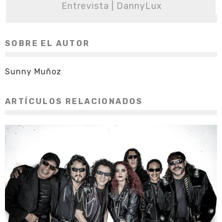
Entrevista | DannyLux
SOBRE EL AUTOR
Sunny Muñoz
ARTÍCULOS RELACIONADOS