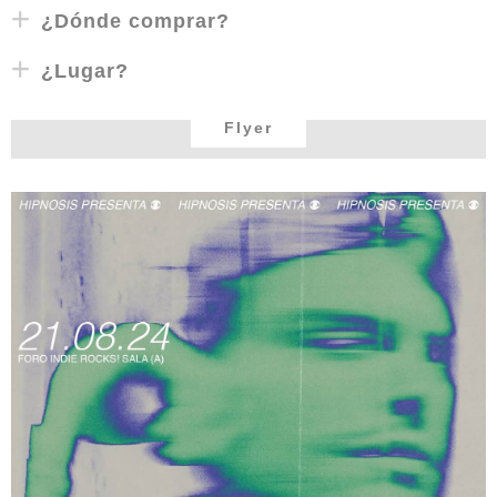
¿Dónde comprar?
¿Lugar?
Flyer