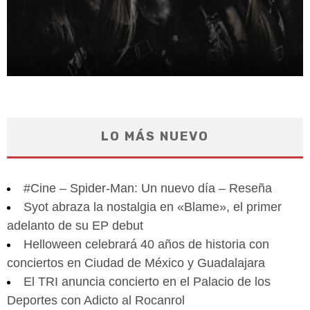
LO MÁS NUEVO
#Cine – Spider-Man: Un nuevo día – Reseña
Syot abraza la nostalgia en «Blame», el primer
adelanto de su EP debut
Helloween celebrará 40 años de historia con
conciertos en Ciudad de México y Guadalajara
El TRI anuncia concierto en el Palacio de los
Deportes con Adicto al Rocanrol