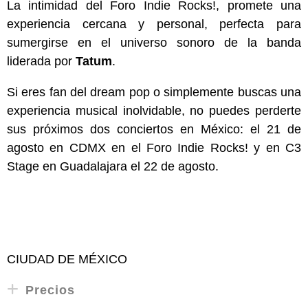
La intimidad del Foro Indie Rocks!, promete una
experiencia cercana y personal, perfecta para
sumergirse en el universo sonoro de la banda
liderada por
Tatum
.
Si eres fan del dream pop o simplemente buscas una
experiencia musical inolvidable, no puedes perderte
sus próximos dos conciertos en México: el 21 de
agosto en CDMX en el Foro Indie Rocks! y en C3
Stage en Guadalajara el 22 de agosto.
CIUDAD DE MÉXICO
Precios