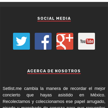
SOCIAL MEDIA
ACERCA DE NOSOTROS
Setlist.me cambia la manera de recordar el mejor
concierto que hayas asistido en México.
Recolectamos y coleccionamos ese papel arrugado,