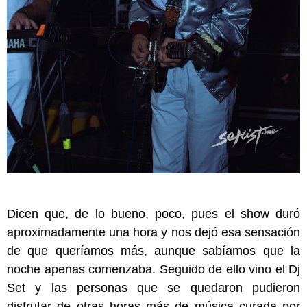
Dicen que, de lo bueno, poco, pues el show duró
aproximadamente una hora y nos dejó esa sensación
de que queríamos más, aunque sabíamos que la
noche apenas comenzaba. Seguido de ello vino el Dj
Set y las personas que se quedaron pudieron
disfrutar de otras horas más de música curada por