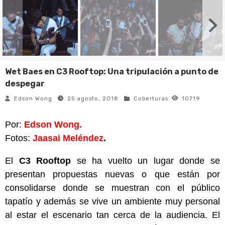
Wet Baes en C3 Rooftop: Una tripulación a punto de
despegar
Edson Wong
25 agosto, 2018
Coberturas
10719
Por:
Edson Wong.
Fotos:
Jaasai Meléndez
.
El
C3 Rooftop
se ha vuelto un lugar donde se
presentan propuestas nuevas o que están por
consolidarse donde se muestran con el público
tapatío y además se vive un ambiente muy personal
al estar el escenario tan cerca de la audiencia. El