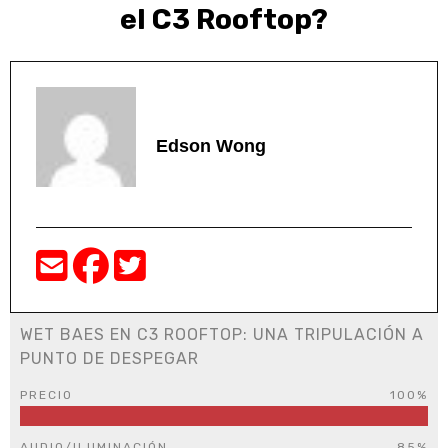
el C3 Rooftop?
Edson Wong
WET BAES EN C3 ROOFTOP: UNA TRIPULACIÓN A
PUNTO DE DESPEGAR
PRECIO
100%
AUDIO/ILUMINACIÓN
85%