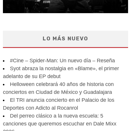
LO MÁS NUEVO
#Cine – Spider-Man: Un nuevo día – Reseña
Syot abraza la nostalgia en «Blame», el primer
adelanto de su EP debut
Helloween celebrará 40 años de historia con
conciertos en Ciudad de México y Guadalajara
El TRI anuncia concierto en el Palacio de los
Deportes con Adicto al Rocanrol
Del perreo clásico a la nueva escuela: 5
canciones que queremos escuchar en Dale Mixx