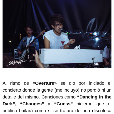
Al ritmo de
«Overture»
se dio por iniciado el
concierto donde la gente (me incluyo) no perdió ni un
detalle del mismo. Canciones como
“Dancing in the
Dark”, “Changes”
y
“Guess”
hicieron que el
público bailará como si se tratará de una discoteca