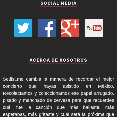
SOCIAL MEDIA
ACERCA DE NOSOTROS
Setlist.me cambia la manera de recordar el mejor
concierto que hayas asistido en México.
Recolectamos y coleccionamos ese papel arrugado,
pisado y manchado de cerveza para que recuerdes
cuál fue la canción que más bailaste, más
esperabas, más gritaste y cuál será la próxima que