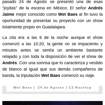
pasado 24 de Agosto se presentó una de esas
“joyitas” de la escena en México. El señor
Andrés
Jaime
mejor conocido como
Wet Baes
al fin tuvo la
oportunidad de presentar su proyecto con un show
totalmente propio en Guadalajara.
La cita era a las 9 de la noche aunque el show
comenzó a las 10:20, la gente no se impaciento y
minutos antes se sentía un ambiente bastante
relajado y con toda la disposición de ver el show de
Andrés
. Con una sonrisa que lo caracteriza y vestido
de blanco al igual que sus demás compañeros de
banda, la tripulación
Wet Baes
comenzó su viaje.
Wet Baes
| 24 de Agosto | C3 Rooftop