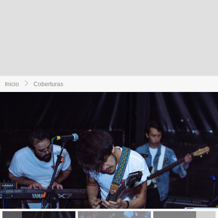
Inicio
Coberturas