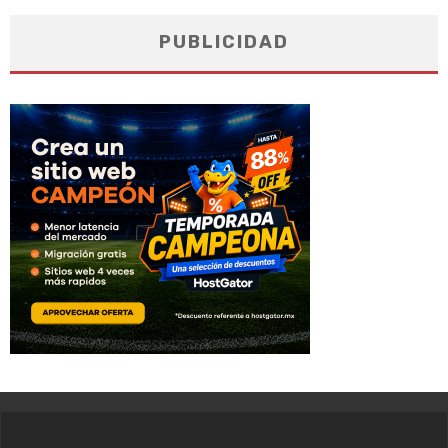
PUBLICIDAD