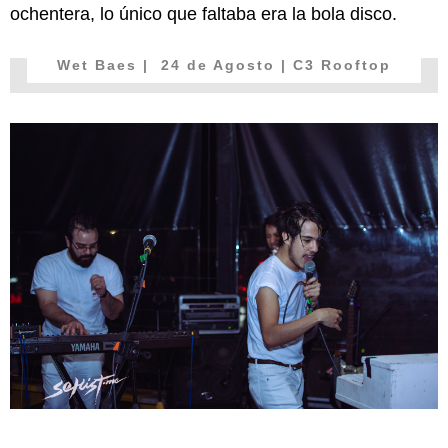
ochentera, lo único que faltaba era la bola disco.
Wet Baes
| 24 de Agosto | C3 Rooftop