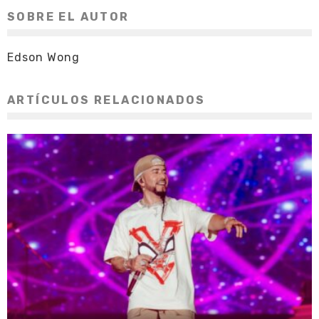
SOBRE EL AUTOR
Edson Wong
ARTÍCULOS RELACIONADOS