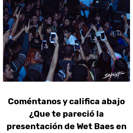
Coméntanos y califica abajo
¿Que te pareció la
presentación de Wet Baes en