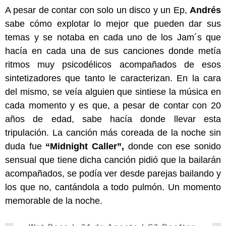
A pesar de contar con solo un disco y un Ep,
Andrés
sabe cómo explotar lo mejor que pueden dar sus
temas y se notaba en cada uno de los Jam´s que
hacía en cada una de sus canciones donde metía
ritmos muy psicodélicos acompañados de esos
sintetizadores que tanto le caracterizan. En la cara
del mismo, se veía alguien que sintiese la música en
cada momento y es que, a pesar de contar con 20
años de edad, sabe hacía donde llevar esta
tripulación. La canción más coreada de la noche sin
duda fue
“Midnight Caller”,
donde con ese sonido
sensual que tiene dicha canción pidió que la bailarán
acompañados, se podía ver desde parejas bailando y
los que no, cantándola a todo pulmón. Un momento
memorable de la noche.