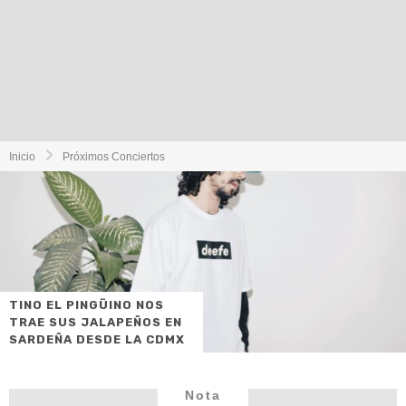
Inicio
Próximos Conciertos
TINO EL PINGÜINO NOS
TRAE SUS JALAPEÑOS EN
SARDEÑA DESDE LA CDMX
Nota