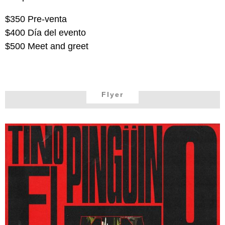
$350 Pre-venta
$400 Día del evento
$500 Meet and greet
Flyer