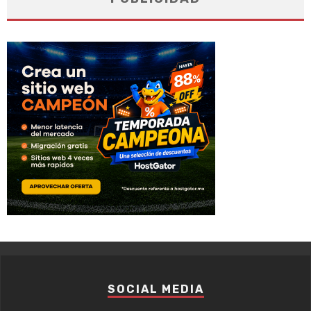
SOCIAL MEDIA