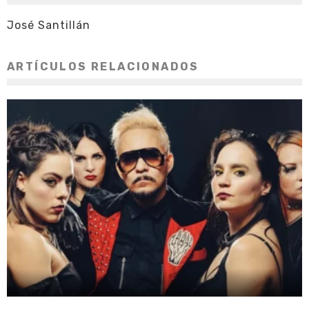
José Santillán
ARTÍCULOS RELACIONADOS