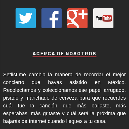
ACERCA DE NOSOTROS
Setlist.me cambia la manera de recordar el mejor
concierto que hayas asistido en México.
Recolectamos y coleccionamos ese papel arrugado,
pisado y manchado de cerveza para que recuerdes
cuál fue la canción que más bailaste, más
esperabas, más gritaste y cuál será la próxima que
bajarás de Internet cuando llegues a tu casa.