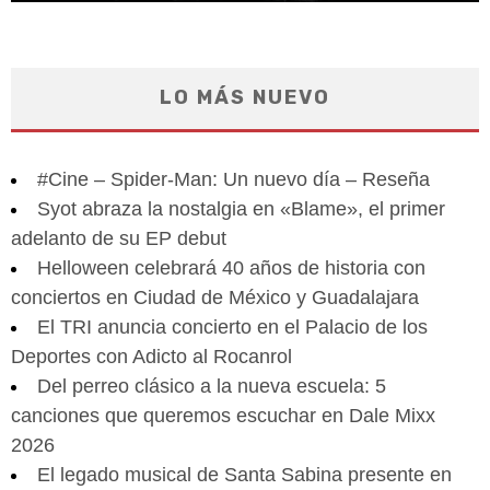
LO MÁS NUEVO
#Cine – Spider-Man: Un nuevo día – Reseña
Syot abraza la nostalgia en «Blame», el primer
adelanto de su EP debut
Helloween celebrará 40 años de historia con
conciertos en Ciudad de México y Guadalajara
El TRI anuncia concierto en el Palacio de los
Deportes con Adicto al Rocanrol
Del perreo clásico a la nueva escuela: 5
canciones que queremos escuchar en Dale Mixx
2026
El legado musical de Santa Sabina presente en