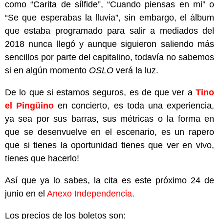
como “Carita de sílfide”, “Cuando piensas en mi” o
“Se que esperabas la lluvia”, sin embargo, el álbum
que estaba programado para salir a mediados del
2018 nunca llegó y aunque siguieron saliendo más
sencillos por parte del capitalino, todavía no sabemos
si en algún momento
OSLO
verá la luz.
De lo que si estamos seguros, es de que ver a
Tino
el Pingüino
en concierto, es toda una experiencia,
ya sea por sus barras, sus métricas o la forma en
que se desenvuelve en el escenario, es un rapero
que si tienes la oportunidad tienes que ver en vivo,
tienes que hacerlo!
Así que ya lo sabes, la cita es este próximo 24 de
junio en el
Anexo Independencia
.
Los precios de los boletos son: