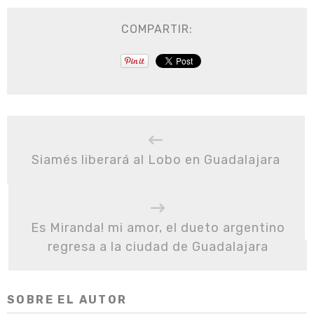
COMPARTIR:
Siamés liberará al Lobo en Guadalajara
Es Miranda! mi amor, el dueto argentino
regresa a la ciudad de Guadalajara
SOBRE EL AUTOR