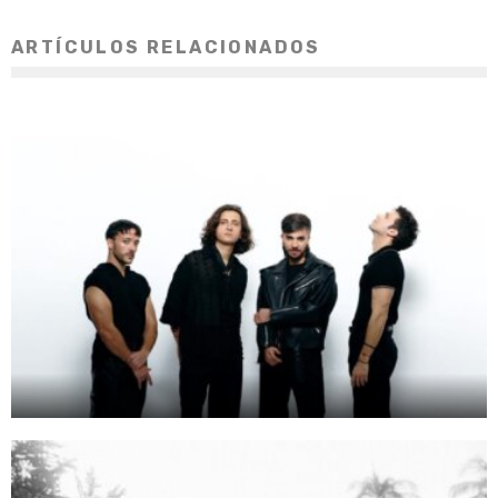
ARTÍCULOS RELACIONADOS