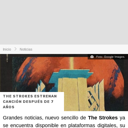
Inicio
Noticias
Foto: Google Images.
THE STROKES ESTRENAN
CANCIÓN DESPUÉS DE 7
AÑOS
Grandes noticias, nuevo sencillo de
The Strokes
ya
se encuentra disponible en plataformas digitales, su