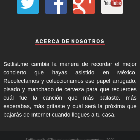
ACERCA DE NOSOTROS
Setlist.me cambia la manera de recordar el mejor
concierto que hayas asistido en México.
Recolectamos y coleccionamos ese papel arrugado,
pisado y manchado de cerveza para que recuerdes
cuál fue la canción que más bailaste, más
esperabas, más gritaste y cuál será la próxima que
bajarás de Internet cuando llegues a tu casa.