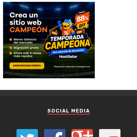
SOCIAL MEDIA