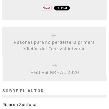
Razones para no perderte la primera
edición del Festival Adverso
Festival NRMAL 2020
SOBRE EL AUTOR
Ricardo Santana