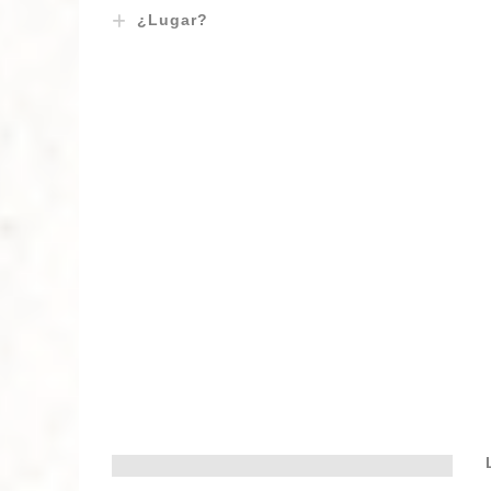
¿Lugar?