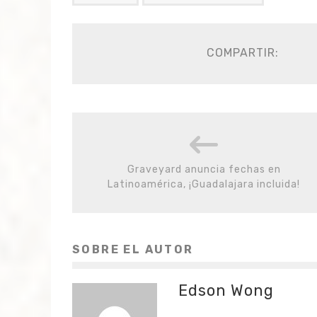
COMPARTIR:
Graveyard anuncia fechas en
Latinoamérica, ¡Guadalajara incluida!
SOBRE EL AUTOR
Edson Wong