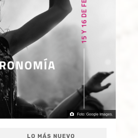
Foto: Google Images.
LO MÁS NUEVO