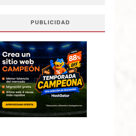
PUBLICIDAD