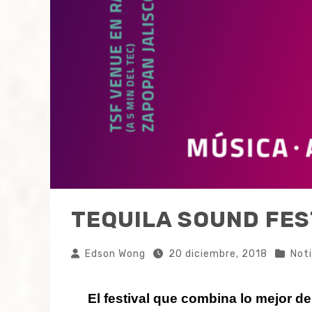
TEQUILA SOUND FES
Edson Wong
20 diciembre, 2018
Noti
El festival que combina lo mejor d