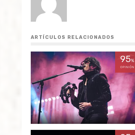
ARTÍCULOS RELACIONADOS
95
%
OPINIÓN