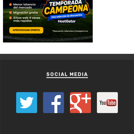
SOCIAL MEDIA