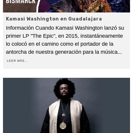
Kamasi Washington en Guadalajara
Información Cuando Kamasi Washington lanzó su
primer LP "The Epic", en 2015, instantáneamente
lo colocó en el camino como el portador de la
antorcha de nuestra generación para la música
...
LEER MÁS...