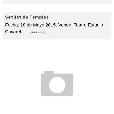
Setlist de Temples
Fecha: 18 de Mayo 2015. Venue: Teatro Estudio
Cavaret.
...
LEER MÁS...