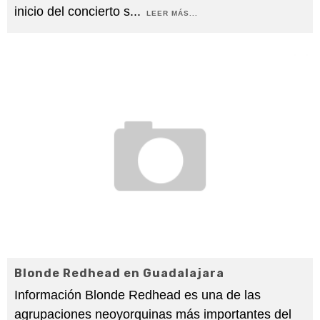
inicio del concierto s
...
LEER MÁS...
Blonde Redhead en Guadalajara
Información Blonde Redhead es una de las
agrupaciones neoyorquinas más importantes del