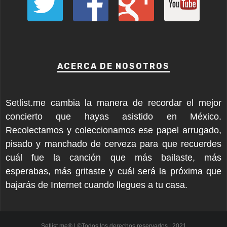
ACERCA DE NOSOTROS
Setlist.me cambia la manera de recordar el mejor
concierto que hayas asistido en México.
Recolectamos y coleccionamos ese papel arrugado,
pisado y manchado de cerveza para que recuerdes
cuál fue la canción que más bailaste, más
esperabas, más gritaste y cuál será la próxima que
bajarás de Internet cuando llegues a tu casa.
Setlist.me® | ©Todos los derechos reservados | 2021