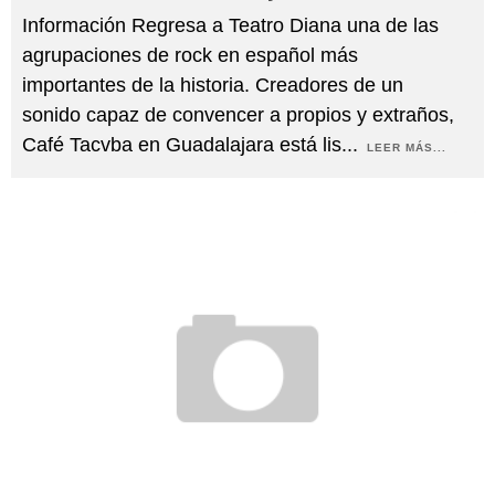
Información Regresa a Teatro Diana una de las
agrupaciones de rock en español más
importantes de la historia. Creadores de un
sonido capaz de convencer a propios y extraños,
Café Tacvba en Guadalajara está lis
...
LEER MÁS...