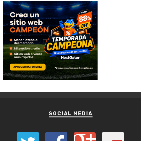
SOCIAL MEDIA