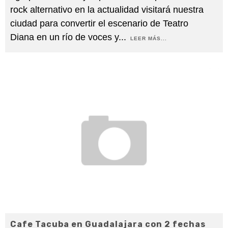
rock alternativo en la actualidad visitará nuestra
ciudad para convertir el escenario de Teatro
Diana en un río de voces y
...
LEER MÁS...
Cafe Tacuba en Guadalajara con 2 fechas