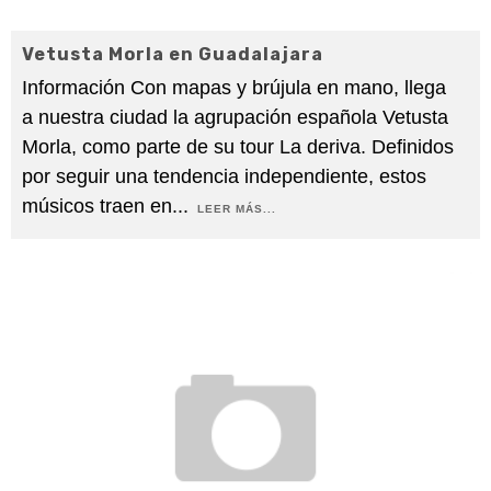
Vetusta Morla en Guadalajara
Información Con mapas y brújula en mano, llega
a nuestra ciudad la agrupación española Vetusta
Morla, como parte de su tour La deriva. Definidos
por seguir una tendencia independiente, estos
músicos traen en
...
LEER MÁS...