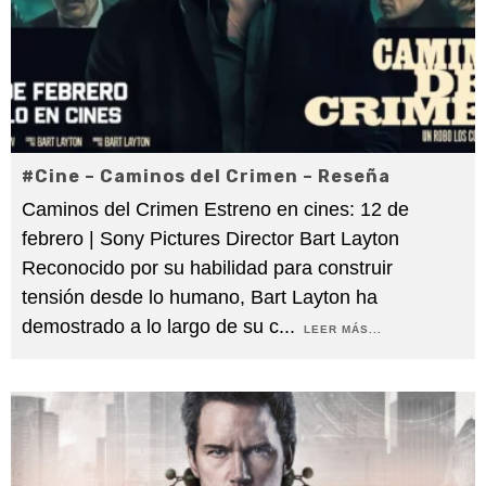
#Cine – Caminos del Crimen – Reseña
Caminos del Crimen Estreno en cines: 12 de
febrero | Sony Pictures Director Bart Layton
Reconocido por su habilidad para construir
tensión desde lo humano, Bart Layton ha
demostrado a lo largo de su c
...
LEER MÁS...