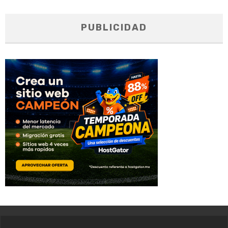
PUBLICIDAD