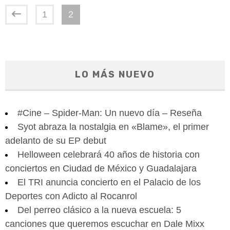
1
2
LO MÁS NUEVO
#Cine – Spider-Man: Un nuevo día – Reseña
Syot abraza la nostalgia en «Blame», el primer
adelanto de su EP debut
Helloween celebrará 40 años de historia con
conciertos en Ciudad de México y Guadalajara
El TRI anuncia concierto en el Palacio de los
Deportes con Adicto al Rocanrol
Del perreo clásico a la nueva escuela: 5
canciones que queremos escuchar en Dale Mixx