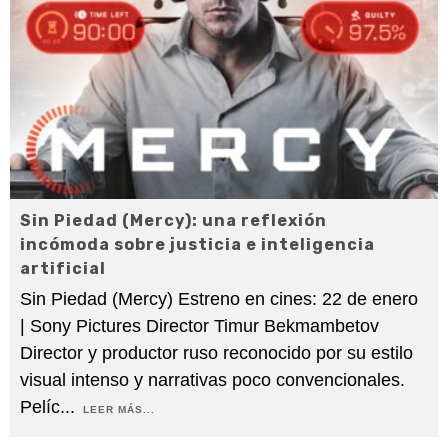
Sin Piedad (Mercy): una reflexión
incómoda sobre justicia e inteligencia
artificial
Sin Piedad (Mercy) Estreno en cines: 22 de enero
| Sony Pictures Director Timur Bekmambetov
Director y productor ruso reconocido por su estilo
visual intenso y narrativas poco convencionales.
Pelíc
...
LEER MÁS...