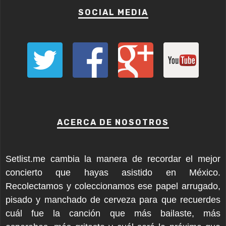
SOCIAL MEDIA
ACERCA DE NOSOTROS
Setlist.me cambia la manera de recordar el mejor
concierto que hayas asistido en México.
Recolectamos y coleccionamos ese papel arrugado,
pisado y manchado de cerveza para que recuerdes
cuál fue la canción que más bailaste, más