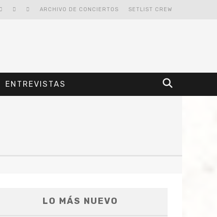
ARCHIVO DE CONCIERTOS
SETLIST CREW
ENTREVISTAS
LO MÁS NUEVO