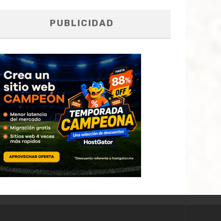
PUBLICIDAD