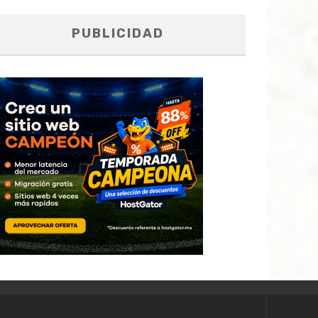
PUBLICIDAD