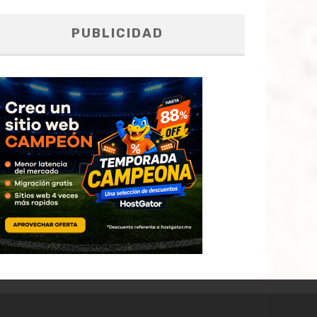
PUBLICIDAD