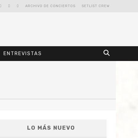
ARCHIVO DE CONCIERTOS
SETLIST CREW
ENTREVISTAS
LO MÁS NUEVO