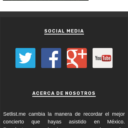
SOCIAL MEDIA
ACERCA DE NOSOTROS
Setlist.me cambia la manera de recordar el mejor
concierto que hayas asistido en México.