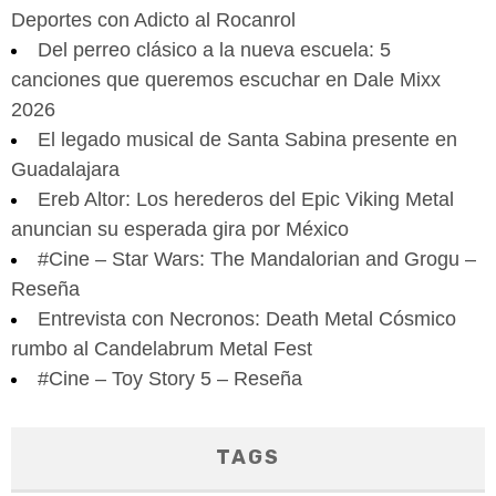
Deportes con Adicto al Rocanrol
Del perreo clásico a la nueva escuela: 5
canciones que queremos escuchar en Dale Mixx
2026
El legado musical de Santa Sabina presente en
Guadalajara
Ereb Altor: Los herederos del Epic Viking Metal
anuncian su esperada gira por México
#Cine – Star Wars: The Mandalorian and Grogu –
Reseña
Entrevista con Necronos: Death Metal Cósmico
rumbo al Candelabrum Metal Fest
#Cine – Toy Story 5 – Reseña
TAGS