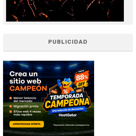
PUBLICIDAD