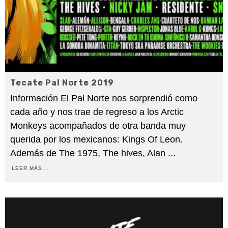
Tecate Pal Norte 2019
Información El Pal Norte nos sorprendió como
cada año y nos trae de regreso a los Arctic
Monkeys acompañados de otra banda muy
querida por los mexicanos: Kings Of Leon.
Además de The 1975, The hives, Alan
...
LEER MÁS...