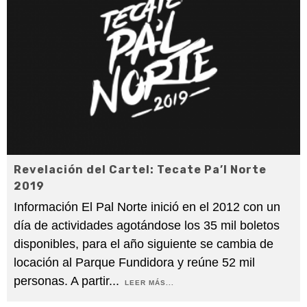
Revelación del Cartel: Tecate Pa’l Norte
2019
Información El Pal Norte inició en el 2012 con un
día de actividades agotándose los 35 mil boletos
disponibles, para el año siguiente se cambia de
locación al Parque Fundidora y reúne 52 mil
personas. A partir
...
LEER MÁS...