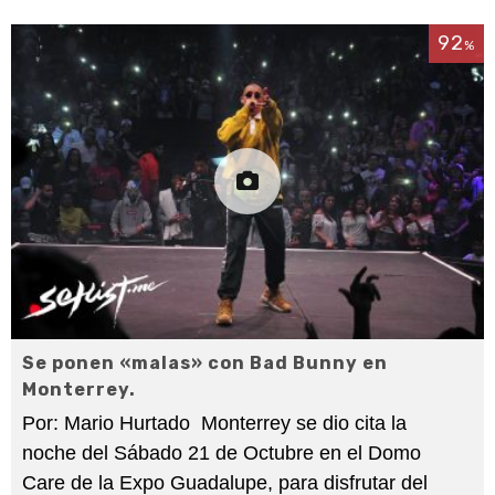
92
%
Se ponen «malas» con Bad Bunny en
Monterrey.
Por: Mario Hurtado Monterrey se dio cita la
noche del Sábado 21 de Octubre en el Domo
Care de la Expo Guadalupe, para disfrutar del