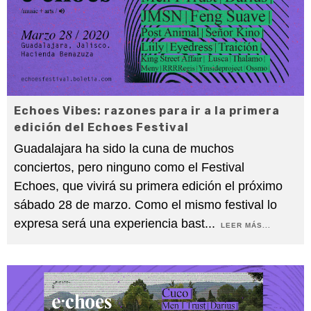
Echoes Vibes: razones para ir a la primera
edición del Echoes Festival
Guadalajara ha sido la cuna de muchos
conciertos, pero ninguno como el Festival
Echoes, que vivirá su primera edición el próximo
sábado 28 de marzo. Como el mismo festival lo
expresa será una experiencia bast
...
LEER MÁS...