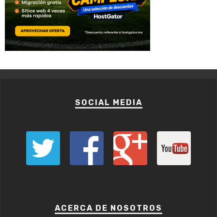
SOCIAL MEDIA
ACERCA DE NOSOTROS