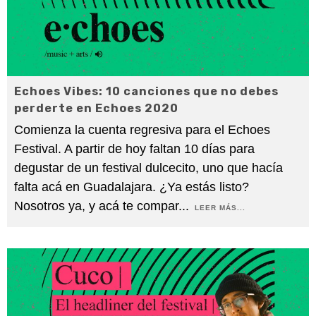
Echoes Vibes: 10 canciones que no debes
perderte en Echoes 2020
Comienza la cuenta regresiva para el Echoes
Festival. A partir de hoy faltan 10 días para
degustar de un festival dulcecito, uno que hacía
falta acá en Guadalajara. ¿Ya estás listo?
Nosotros ya, y acá te compar
...
LEER MÁS...