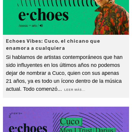
Echoes Vibes: Cuco, el chicano que
enamora a cualquiera
Si hablamos de artistas contemporáneos que han
sido influyentes en los últimos años no podemos
dejar de nombrar a Cuco, quien con sus apenas
21 años, ya es todo un ícono dentro de la música
actual. Todo comenzó
...
LEER MÁS...