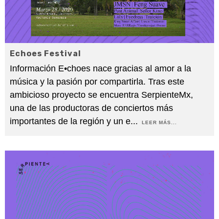
Echoes Festival
Información E•choes nace gracias al amor a la
música y la pasión por compartirla. Tras este
ambicioso proyecto se encuentra SerpienteMx,
una de las productoras de conciertos más
importantes de la región y un e
...
LEER MÁS...