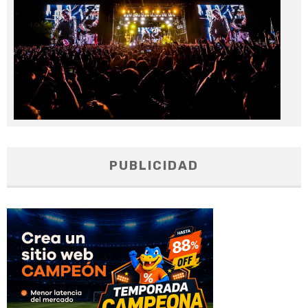
PUBLICIDAD