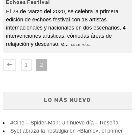
Echoes Festival
El 28 de Marzo del 2020, se celebra la primera
edición de e•choes festival con 18 artistas
internacionales y nacionales en dos escenarios, 4
intervenciones artísticas, cómodas áreas de
relajación y descanso, e
...
LEER MÁS...
1
2
LO MÁS NUEVO
#Cine – Spider-Man: Un nuevo día – Reseña
Syot abraza la nostalgia en «Blame», el primer