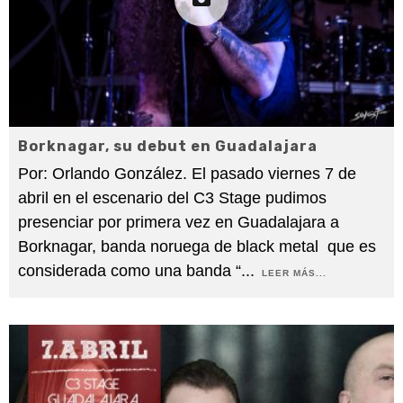
Borknagar, su debut en Guadalajara
Por: Orlando González. El pasado viernes 7 de
abril en el escenario del C3 Stage pudimos
presenciar por primera vez en Guadalajara a
Borknagar, banda noruega de black metal que es
considerada como una banda “
...
LEER MÁS...