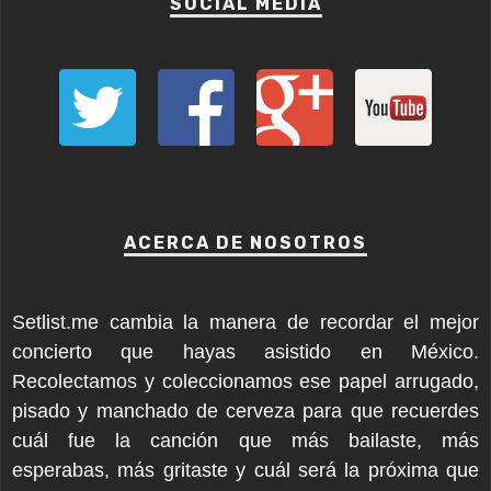
SOCIAL MEDIA
ACERCA DE NOSOTROS
Setlist.me cambia la manera de recordar el mejor
concierto que hayas asistido en México.
Recolectamos y coleccionamos ese papel arrugado,
pisado y manchado de cerveza para que recuerdes
cuál fue la canción que más bailaste, más
esperabas, más gritaste y cuál será la próxima que