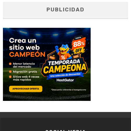
PUBLICIDAD