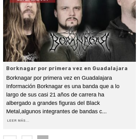
Borknagar por primera vez en Guadalajara
Borknagar por primera vez en Guadalajara
Información Borknagar es una banda que a lo
largo de sus casi 21 años de carrera ha
albergado a grandes figuras del Black
Metal,algunos integrantes de bandas c
...
LEER MÁS...