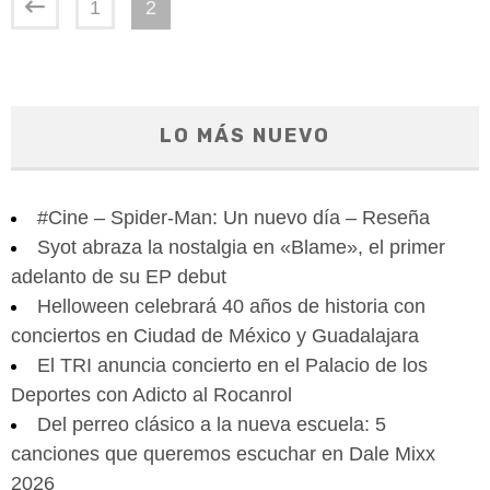
1
2
LO MÁS NUEVO
#Cine – Spider-Man: Un nuevo día – Reseña
Syot abraza la nostalgia en «Blame», el primer
adelanto de su EP debut
Helloween celebrará 40 años de historia con
conciertos en Ciudad de México y Guadalajara
El TRI anuncia concierto en el Palacio de los
Deportes con Adicto al Rocanrol
Del perreo clásico a la nueva escuela: 5
canciones que queremos escuchar en Dale Mixx
2026