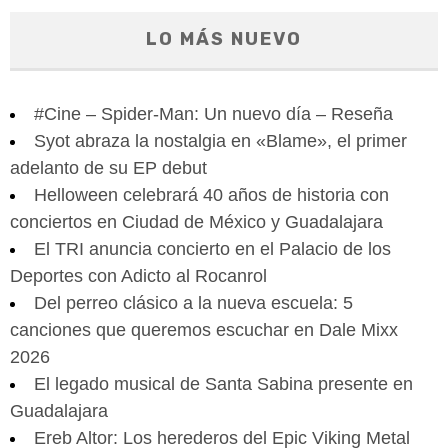
LO MÁS NUEVO
#Cine – Spider-Man: Un nuevo día – Reseña
Syot abraza la nostalgia en «Blame», el primer
adelanto de su EP debut
Helloween celebrará 40 años de historia con
conciertos en Ciudad de México y Guadalajara
El TRI anuncia concierto en el Palacio de los
Deportes con Adicto al Rocanrol
Del perreo clásico a la nueva escuela: 5
canciones que queremos escuchar en Dale Mixx
2026
El legado musical de Santa Sabina presente en
Guadalajara
Ereb Altor: Los herederos del Epic Viking Metal