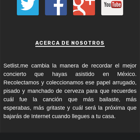
ACERCA DE NOSOTROS
Setlist.me cambia la manera de recordar el mejor
concierto que hayas asistido en México.
Recolectamos y coleccionamos ese papel arrugado,
pisado y manchado de cerveza para que recuerdes
cuál fue la canción que más bailaste, más
esperabas, más gritaste y cuál será la próxima que
bajarás de Internet cuando llegues a tu casa.