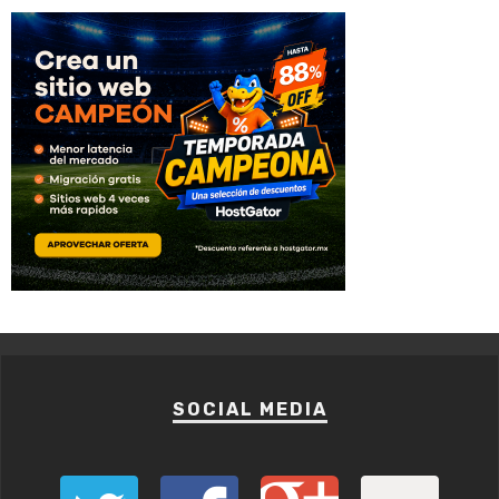
SOCIAL MEDIA