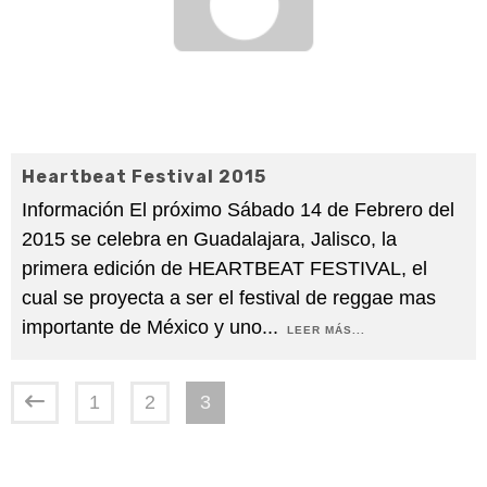
Heartbeat Festival 2015
Información El próximo Sábado 14 de Febrero del
2015 se celebra en Guadalajara, Jalisco, la
primera edición de HEARTBEAT FESTIVAL, el
cual se proyecta a ser el festival de reggae mas
importante de México y uno
...
LEER MÁS...
1
2
3