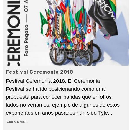
Festival Ceremonia 2018
Festival Ceremonia 2018. El Ceremonia
Festival se ha ido posicionando como una
propuesta para conocer bandas que en otros
lados no veríamos, ejemplo de algunos de estos
exponentes en años pasados han sido Tyle
...
LEER MÁS...