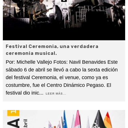
Festival Ceremonia, una verdadera
ceremonia musical.
Por: Michelle Vallejo Fotos: Navil Benavides Este
sábado 6 de abril se llevó a cabo la sexta edición
del festival Ceremonia, el venue, como ya es
costumbre, fue el Centro Dinámico Pegaso. El
festival dio inic
...
LEER MÁS...