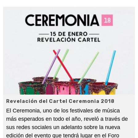
Revelación del Cartel Ceremonia 2018
El Ceremonia, uno de los festivales de música
más esperados en todo el año, reveló a través de
sus redes sociales un adelanto sobre la nueva
edición del evento que tendrá lugar en el Foro