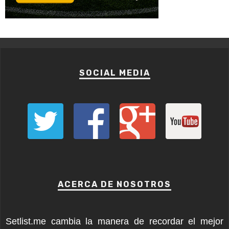
SOCIAL MEDIA
ACERCA DE NOSOTROS
Setlist.me cambia la manera de recordar el mejor