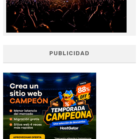
PUBLICIDAD